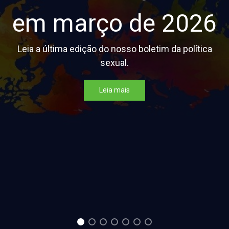
em março de 2026
Leia a última edição do nosso boletim da política
sexual.
Leia mais