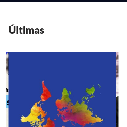
Últimas