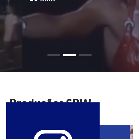
Produções SPW