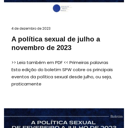
4 de dezembro de 2023
A política sexual de julho a
novembro de 2023
>> Leia também em PDF << Primeiras palavras
Esta edição do boletim SPW cobre os principais
eventos da política sexual desde julho, ou seja,
praticamente