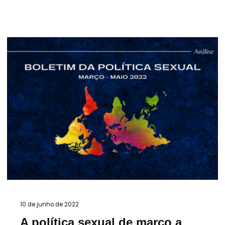
10 de junho de 2022
A política sexual de março a