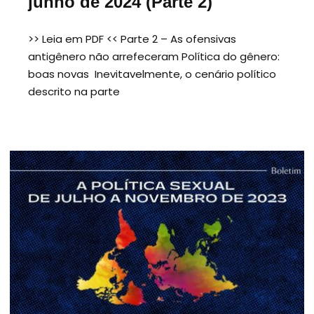
junho de 2024 (Parte 2)
>> Leia em PDF << Parte 2 – As ofensivas
antigênero não arrefeceram Política do gênero:
boas novas Inevitavelmente, o cenário político
descrito na parte