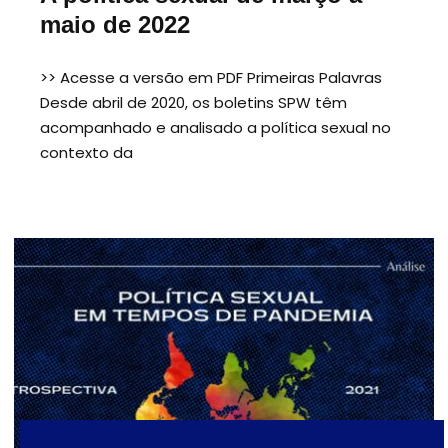
maio de 2022
>> Acesse a versão em PDF Primeiras Palavras
Desde abril de 2020, os boletins SPW têm
acompanhado e analisado a política sexual no
contexto da