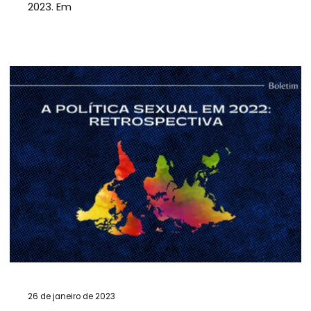
2023. Em
26 de janeiro de 2023