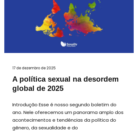
17 de dezembro de 2025
A política sexual na desordem
global de 2025
Introdução Esse é nosso segundo boletim do
ano. Nele oferecemos um panorama amplo dos
acontecimentos e tendências da política do
gênero, da sexualidade e do