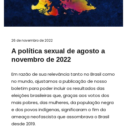
26 de novembro de 2022
A política sexual de agosto a
novembro de 2022
Em razão de sua relevância tanto no Brasil como
no mundo, ajustamos a publicação de nosso
boletim para poder incluir os resultados das
eleições brasileiras que, graças aos votos dos
mais pobres, das mulheres, da população negra
e dos povos indígenas, significaram o fim da
ameaça neofascista que assombrava o Brasil
desde 2019.