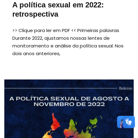
A política sexual em 2022:
retrospectiva
>> Clique para ler em PDF << Primeiras palavras
Durante 2022, ajustamos nossas lentes de
monitoramento e análise da política sexual. Nos
dois anos anteriores,