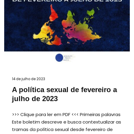
14 de julho de 2023
A política sexual de fevereiro a
julho de 2023
>>> Clique para ler em PDF <<< Primeiras palavras
Este boletim descreve e busca contextualizar as
tramas da política sexual desde fevereiro de