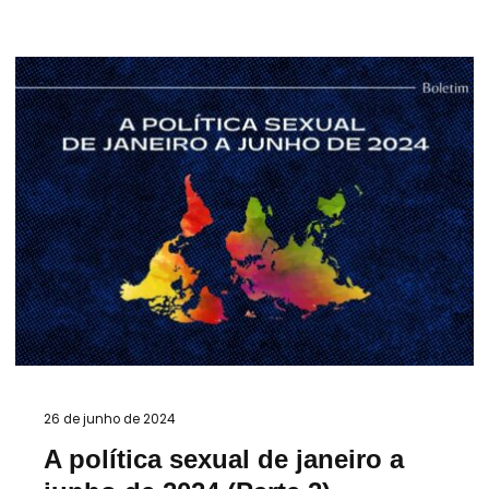
26 de junho de 2024
A política sexual de janeiro a