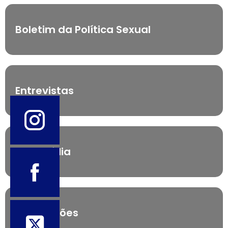
Boletim da Política Sexual
Entrevistas
Multimídia
Publicações