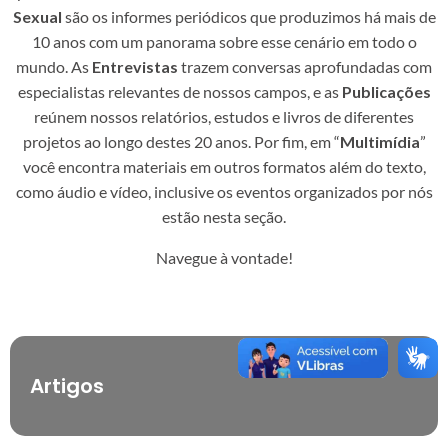
Sexual
são os informes periódicos que produzimos há mais de
10 anos com um panorama sobre esse cenário em todo o
mundo. As
Entrevistas
trazem conversas aprofundadas com
especialistas relevantes de nossos campos, e as
Publicações
reúnem nossos relatórios, estudos e livros de diferentes
projetos ao longo destes 20 anos. Por fim, em “
Multimídia
”
você encontra materiais em outros formatos além do texto,
como áudio e vídeo, inclusive os eventos organizados por nós
estão nesta seção.
Navegue à vontade!
Artigos