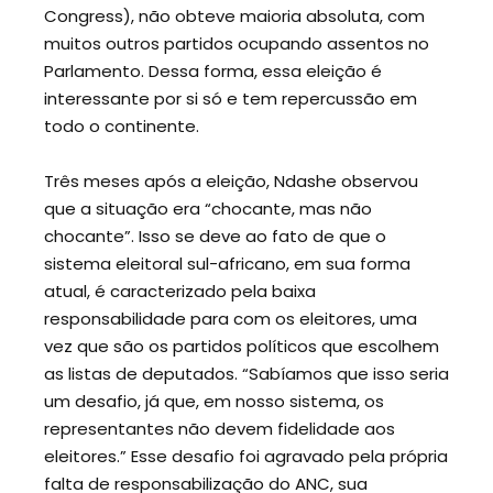
Congress), não obteve maioria absoluta, com
muitos outros partidos ocupando assentos no
Parlamento. Dessa forma, essa eleição é
interessante por si só e tem repercussão em
todo o continente.
Três meses após a eleição, Ndashe observou
que a situação era “chocante, mas não
chocante”. Isso se deve ao fato de que o
sistema eleitoral sul-africano, em sua forma
atual, é caracterizado pela baixa
responsabilidade para com os eleitores, uma
vez que são os partidos políticos que escolhem
as listas de deputados. “Sabíamos que isso seria
um desafio, já que, em nosso sistema, os
representantes não devem fidelidade aos
eleitores.” Esse desafio foi agravado pela própria
falta de responsabilização do ANC, sua