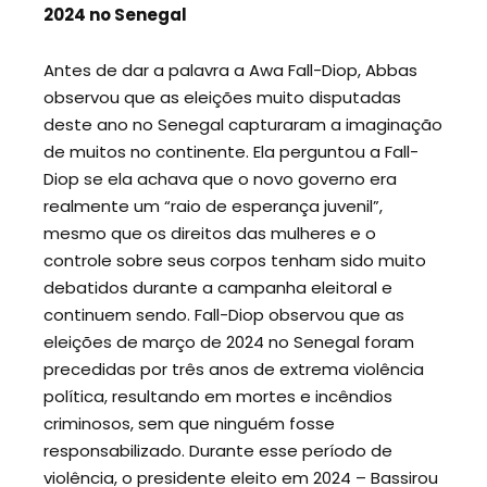
2024 no Senegal
Antes de dar a palavra a Awa Fall-Diop, Abbas
observou que as eleições muito disputadas
deste ano no Senegal capturaram a imaginação
de muitos no continente. Ela perguntou a Fall-
Diop se ela achava que o novo governo era
realmente um “raio de esperança juvenil”,
mesmo que os direitos das mulheres e o
controle sobre seus corpos tenham sido muito
debatidos durante a campanha eleitoral e
continuem sendo. Fall-Diop observou que as
eleições de março de 2024 no Senegal foram
precedidas por três anos de extrema violência
política, resultando em mortes e incêndios
criminosos, sem que ninguém fosse
responsabilizado. Durante esse período de
violência, o presidente eleito em 2024 – Bassirou