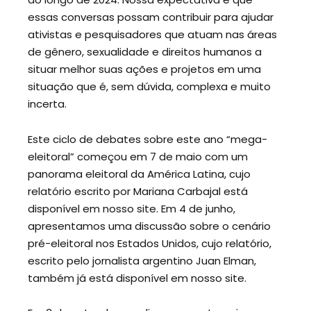
essas conversas possam contribuir para ajudar
ativistas e pesquisadores que atuam nas áreas
de gênero, sexualidade e direitos humanos a
situar melhor suas ações e projetos em uma
situação que é, sem dúvida, complexa e muito
incerta.
Este ciclo de debates sobre este ano “mega-
eleitoral” começou em 7 de maio com um
panorama eleitoral da América Latina, cujo
relatório escrito por Mariana Carbajal está
disponível em nosso site. Em 4 de junho,
apresentamos uma discussão sobre o cenário
pré-eleitoral nos Estados Unidos, cujo relatório,
escrito pelo jornalista argentino Juan Elman,
também já está disponível em nosso site.