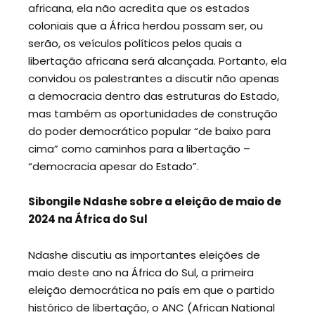
africana, ela não acredita que os estados
coloniais que a África herdou possam ser, ou
serão, os veículos políticos pelos quais a
libertação africana será alcançada. Portanto, ela
convidou os palestrantes a discutir não apenas
a democracia dentro das estruturas do Estado,
mas também as oportunidades de construção
do poder democrático popular “de baixo para
cima” como caminhos para a libertação –
“democracia apesar do Estado”.
Sibongile Ndashe sobre a eleição de maio de
2024 na África do Sul
Ndashe discutiu as importantes eleições de
maio deste ano na África do Sul, a primeira
eleição democrática no país em que o partido
histórico de libertação, o ANC (African National