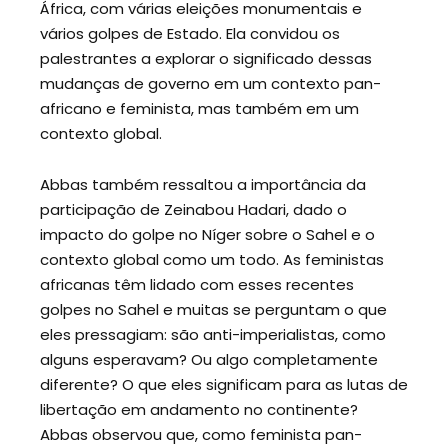
África, com várias eleições monumentais e
vários golpes de Estado. Ela convidou os
palestrantes a explorar o significado dessas
mudanças de governo em um contexto pan-
africano e feminista, mas também em um
contexto global.
Abbas também ressaltou a importância da
participação de Zeinabou Hadari, dado o
impacto do golpe no Níger sobre o Sahel e o
contexto global como um todo. As feministas
africanas têm lidado com esses recentes
golpes no Sahel e muitas se perguntam o que
eles pressagiam: são anti-imperialistas, como
alguns esperavam? Ou algo completamente
diferente? O que eles significam para as lutas de
libertação em andamento no continente?
Abbas observou que, como feminista pan-