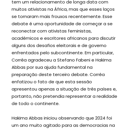
tem um relacionamento de longa data com
muitos ativistas na África, mas que esses laços
se tornaram mais frouxos recentemente. Esse
debate é uma oportunidade de começar a se
reconectar com ativistas feministas,
acadêmicos e escritores africanos para discutir
alguns dos desafios eleitorais e de governo
enfrentados pelo subcontinente. Em particular,
Corrêa agradeceu a Stefano Fabeni e Hakima
Abbas por sua ajuda fundamental na
preparação deste terceiro debate. Corrêa
enfatizou o fato de que esta sessão
apresentou apenas a situação de três países e,
portanto, não pretendia representar a realidade
de todo o continente.
Hakima Abbas iniciou observando que 2024 foi
um ano muito agitado para as democracias na