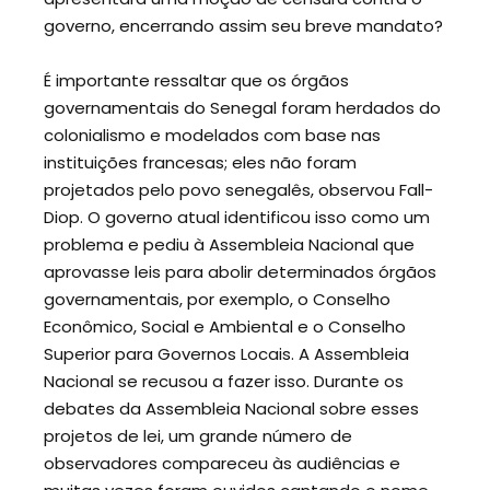
governo, encerrando assim seu breve mandato?
É importante ressaltar que os órgãos
governamentais do Senegal foram herdados do
colonialismo e modelados com base nas
instituições francesas; eles não foram
projetados pelo povo senegalês, observou Fall-
Diop. O governo atual identificou isso como um
problema e pediu à Assembleia Nacional que
aprovasse leis para abolir determinados órgãos
governamentais, por exemplo, o Conselho
Econômico, Social e Ambiental e o Conselho
Superior para Governos Locais. A Assembleia
Nacional se recusou a fazer isso. Durante os
debates da Assembleia Nacional sobre esses
projetos de lei, um grande número de
observadores compareceu às audiências e