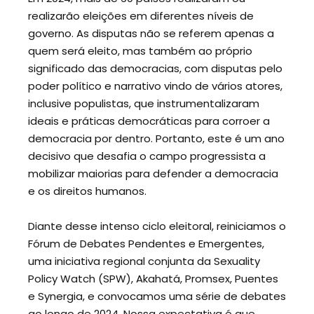
realizarão eleições em diferentes níveis de
governo. As disputas não se referem apenas a
quem será eleito, mas também ao próprio
significado das democracias, com disputas pelo
poder político e narrativo vindo de vários atores,
inclusive populistas, que instrumentalizaram
ideais e práticas democráticas para corroer a
democracia por dentro. Portanto, este é um ano
decisivo que desafia o campo progressista a
mobilizar maiorias para defender a democracia
e os direitos humanos.
Diante desse intenso ciclo eleitoral, reiniciamos o
Fórum de Debates Pendentes e Emergentes,
uma iniciativa regional conjunta da Sexuality
Policy Watch (SPW), Akahatá, Promsex, Puentes
e Synergia, e convocamos uma série de debates
ao longo de 2024. Nossa expectativa é que