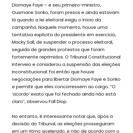
Diomaye Faye – e seu primeiro-ministro,
Ousmane Sonko, foram presos e ainda estavam
lá quando a lei eleitoral exigiu o início da
campanha. Naquele momento, houve uma
tentativa explícita do presidente em exercício,
Macky Sall, de suspender o processo eleitoral,
seguida de grandes protestos que foram
fortemente reprimidos. O Tribunal Constitucional
interveio e considerou a suspensão das eleições
inconstitucional. Foi então que houve
negociações para libertar Diomaye Faye e Sonko
e permitir que eles concorressem ao cargo. “O
‘acordo’ exato que foi fechado ainda não está
claro”, observou Fall Diop.
No entanto, é interessante notar que, após a
decisão do Tribunal, as eleições prosseguiram
em um ritmo acelerado, e não de acordo com o