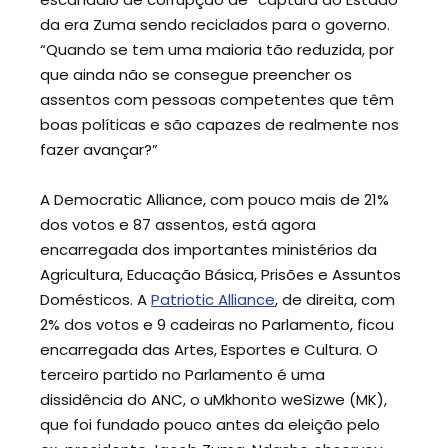
da era Zuma sendo reciclados para o governo.
“Quando se tem uma maioria tão reduzida, por
que ainda não se consegue preencher os
assentos com pessoas competentes que têm
boas políticas e são capazes de realmente nos
fazer avançar?”
A Democratic Alliance, com pouco mais de 21%
dos votos e 87 assentos, está agora
encarregada dos importantes ministérios da
Agricultura, Educação Básica, Prisões e Assuntos
Domésticos. A
Patriotic Alliance
, de direita, com
2% dos votos e 9 cadeiras no Parlamento, ficou
encarregada das Artes, Esportes e Cultura. O
terceiro partido no Parlamento é uma
dissidência do ANC, o uMkhonto weSizwe (MK),
que foi fundado pouco antes da eleição pelo