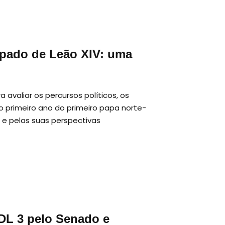
apado de Leão XIV: uma
avaliar os percursos políticos, os
 primeiro ano do primeiro papa norte-
e pelas suas perspectivas
DL 3 pelo Senado e