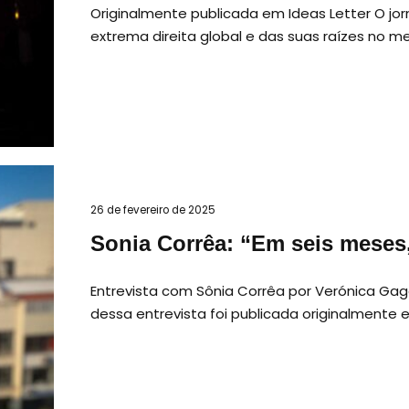
Originalmente publicada em Ideas Letter O jor
extrema direita global e das suas raízes no m
26 de fevereiro de 2025
Sonia Corrêa: “Em seis meses,
Entrevista com Sônia Corrêa por Verónica Gag
dessa entrevista foi publicada originalmente e