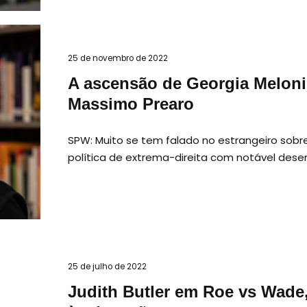
25 de novembro de 2022
A ascensão de Georgia Meloni
Massimo Prearo
SPW: Muito se tem falado no estrangeiro sobre
política de extrema-direita com notável des
25 de julho de 2022
Judith Butler em Roe vs Wade, 