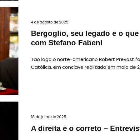
4 de agosto de 2025
Bergoglio, seu legado e o que 
com Stefano Fabeni
Tão logo o norte-americano Robert Prevost foi
Católica, em conclave realizado em maio de 
18 de julho de 2025
A direita e o correto – Entrev