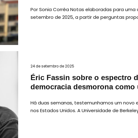
Por Sonia Corrêa Notas elaboradas para uma c
setembro de 2025, a partir de perguntas prop
24 de setembro de 2025
Éric Fassin sobre o espectro
democracia desmorona como u
Há duas semanas, testemunhamos um novo e 
nos Estados Unidos. A Universidade de Berkel