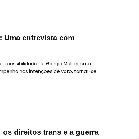
: Uma entrevista com
 a possibilidade de Giorgia Meloni, uma
empenho nas intenções de voto, tornar-se
os direitos trans e a guerra