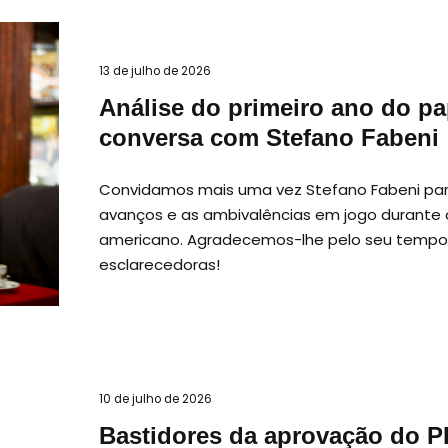
13 de julho de 2026
Análise do primeiro ano do p
conversa com Stefano Fabeni
Convidamos mais uma vez Stefano Fabeni para 
avanços e as ambivalências em jogo durante o
americano. Agradecemos-lhe pelo seu tempo 
esclarecedoras!
10 de julho de 2026
Bastidores da aprovação do P