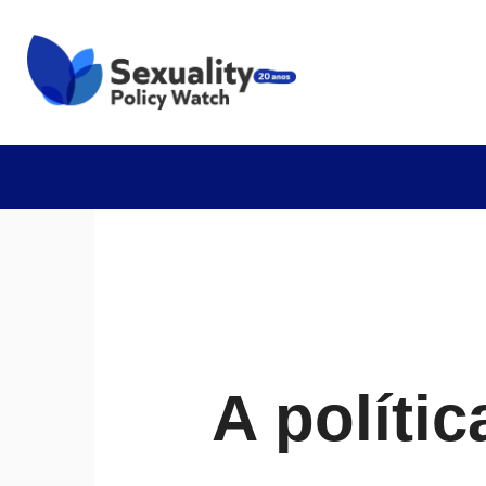
A polític