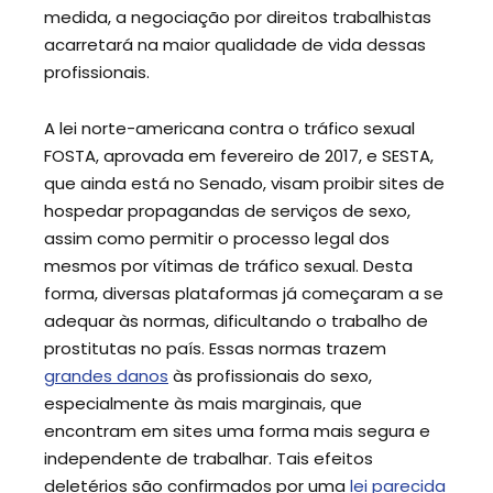
medida, a negociação por direitos trabalhistas
acarretará na maior qualidade de vida dessas
profissionais.
A lei norte-americana contra o tráfico sexual
FOSTA, aprovada em fevereiro de 2017, e SESTA,
que ainda está no Senado, visam proibir sites de
hospedar propagandas de serviços de sexo,
assim como permitir o processo legal dos
mesmos por vítimas de tráfico sexual. Desta
forma, diversas plataformas já começaram a se
adequar às normas, dificultando o trabalho de
prostitutas no país. Essas normas trazem
grandes danos
às profissionais do sexo,
especialmente às mais marginais, que
encontram em sites uma forma mais segura e
independente de trabalhar. Tais efeitos
deletérios são confirmados por uma
lei parecida