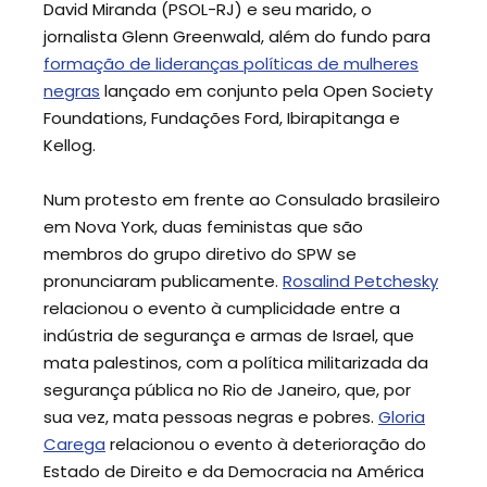
David Miranda (PSOL-RJ) e seu marido, o
jornalista Glenn Greenwald, além do fundo para
formação de lideranças políticas de mulheres
negras
lançado em conjunto pela Open Society
Foundations, Fundações Ford, Ibirapitanga e
Kellog.
Num protesto em frente ao Consulado brasileiro
em Nova York, duas feministas que são
membros do grupo diretivo do SPW se
pronunciaram publicamente.
Rosalind Petchesky
relacionou o evento à cumplicidade entre a
indústria de segurança e armas de Israel, que
mata palestinos, com a política militarizada da
segurança pública no Rio de Janeiro, que, por
sua vez, mata pessoas negras e pobres.
Gloria
Carega
relacionou o evento à deterioração do
Estado de Direito e da Democracia na América