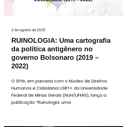
3 de agosto de 2025
RUINOLOGIA: Uma cartografia
da política antigênero no
governo Bolsonaro (2019 –
2022)
O SPW, em parceria com o Núcleo de Direitos
Humanos e Cidadania LGBT+ da Universidade
Federal de Minas Gerais (NUH/UFMG), lança a
publicação “Ruinologia: uma