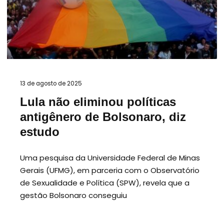
13 de agosto de 2025
Lula não eliminou políticas
antigênero de Bolsonaro, diz
estudo
Uma pesquisa da Universidade Federal de Minas
Gerais (UFMG), em parceria com o Observatório
de Sexualidade e Política (SPW), revela que a
gestão Bolsonaro conseguiu