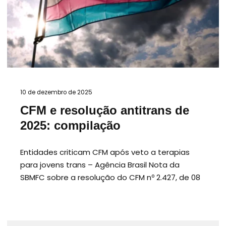
10 de dezembro de 2025
CFM e resolução antitrans de
2025: compilação
Entidades criticam CFM após veto a terapias
para jovens trans – Agência Brasil Nota da
SBMFC sobre a resolução do CFM nº 2.427, de 08