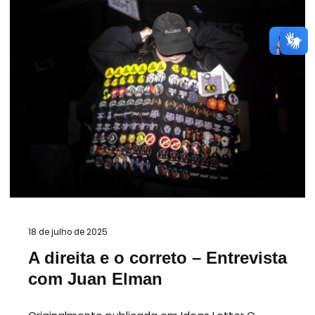
18 de julho de 2025
A direita e o correto – Entrevista
com Juan Elman