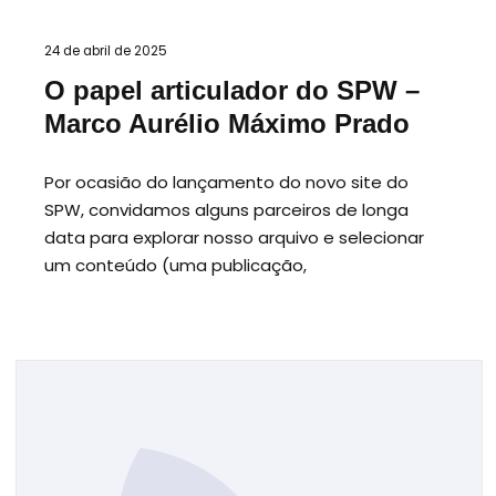
24 de abril de 2025
O papel articulador do SPW –
Marco Aurélio Máximo Prado
Por ocasião do lançamento do novo site do
SPW, convidamos alguns parceiros de longa
data para explorar nosso arquivo e selecionar
um conteúdo (uma publicação,