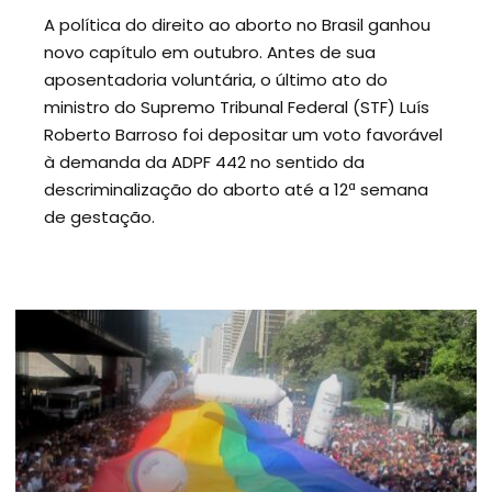
A política do direito ao aborto no Brasil ganhou
novo capítulo em outubro. Antes de sua
aposentadoria voluntária, o último ato do
ministro do Supremo Tribunal Federal (STF) Luís
Roberto Barroso foi depositar um voto favorável
à demanda da ADPF 442 no sentido da
descriminalização do aborto até a 12ª semana
de gestação.