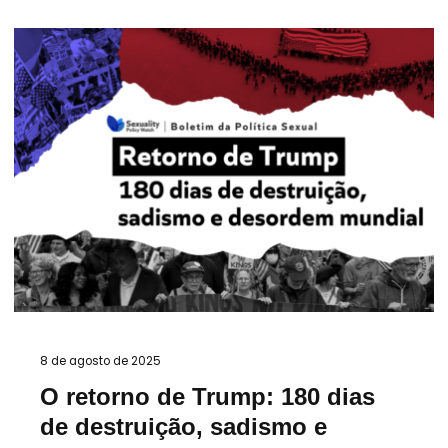
8 de agosto de 2025
O retorno de Trump: 180 dias
de destruição, sadismo e