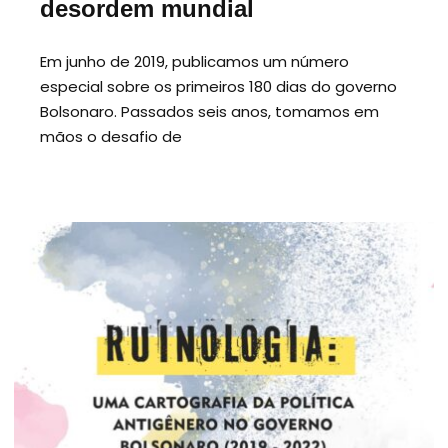
desordem mundial
Em junho de 2019, publicamos um número
especial sobre os primeiros 180 dias do governo
Bolsonaro. Passados seis anos, tomamos em
mãos o desafio de