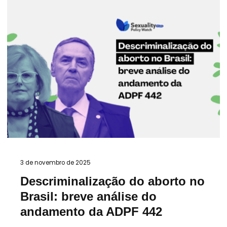
3 de novembro de 2025
Descriminalização do aborto no
Brasil: breve análise do
andamento da ADPF 442