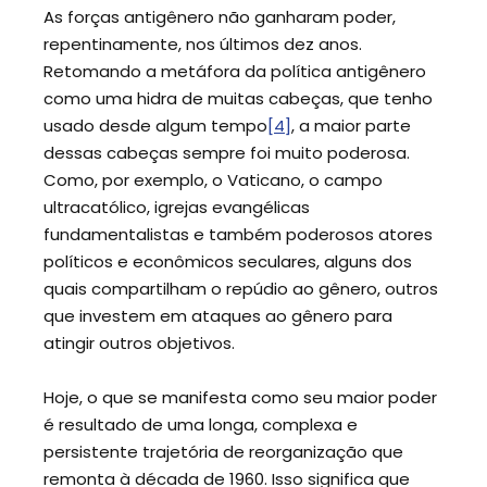
As forças antigênero não ganharam poder,
repentinamente, nos últimos dez anos.
Retomando a metáfora da política antigênero
como uma hidra de muitas cabeças, que tenho
usado desde algum tempo
[4]
, a maior parte
dessas cabeças sempre foi muito poderosa.
Como, por exemplo, o Vaticano, o campo
ultracatólico, igrejas evangélicas
fundamentalistas e também poderosos atores
políticos e econômicos seculares, alguns dos
quais compartilham o repúdio ao gênero, outros
que investem em ataques ao gênero para
atingir outros objetivos.
Hoje, o que se manifesta como seu maior poder
é resultado de uma longa, complexa e
persistente trajetória de reorganização que
remonta à década de 1960. Isso significa que