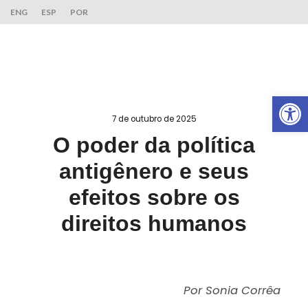
ENG
ESP
POR
Ab
7 de outubro de 2025
O poder da política
antigênero e seus
efeitos sobre os
direitos humanos
Por Sonia Corrêa