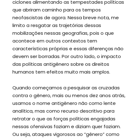
ciclones alimentando as tempestades políticas
que abriram caminho para os tempos
neofascistas de agora. Nessa breve nota, me
limito a resgatar as trajetórias dessas
mobilizações nessas geografias, pois o que
acontece em outros contextos tem
características próprias e essas diferenças não
devem ser borradas. Por outro lado, o impacto
das políticas antigênero sobre os direitos
humanos tem efeitos muito mais amplos.
Quando começamos a pesquisar as cruzadas
contra o gênero, mais ou menos dez anos atrás,
usamos o nome antigênero não como lente
analítica, mas como recurso descritivo para
retratar o que as forças políticas engajadas
nessas ofensivas faziam e diziam quer faziam.
Ou seja, ataques vigorosos ao “gênero” como