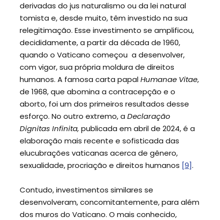
derivadas do jus naturalismo ou da lei natural
tomista e, desde muito, têm investido na sua
relegitimação. Esse investimento se amplificou,
decididamente, a partir da década de 1960,
quando o Vaticano começou a desenvolver,
com vigor, sua própria moldura de direitos
humanos. A famosa carta papal
Humanae Vitae
,
de 1968, que abomina a contracepção e o
aborto, foi um dos primeiros resultados desse
esforço. No outro extremo, a
Declaração
Dignitas Infinita,
publicada em abril de 2024, é a
elaboração mais recente e sofisticada das
elucubrações vaticanas acerca de gênero,
sexualidade, procriação e direitos humanos
[9]
.
Contudo, investimentos similares se
desenvolveram, concomitantemente, para além
dos muros do Vaticano. O mais conhecido,