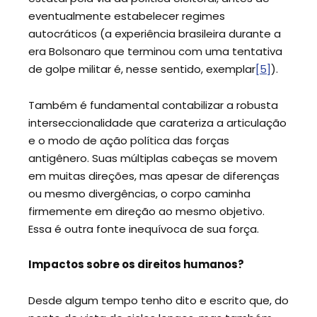
eventualmente estabelecer regimes
autocráticos (a experiência brasileira durante a
era Bolsonaro que terminou com uma tentativa
de golpe militar é, nesse sentido, exemplar
[5]
).
Também é fundamental contabilizar a robusta
interseccionalidade que carateriza a articulação
e o modo de ação política das forças
antigênero. Suas múltiplas cabeças se movem
em muitas direções, mas apesar de diferenças
ou mesmo divergências, o corpo caminha
firmemente em direção ao mesmo objetivo.
Essa é outra fonte inequívoca de sua força.
Impactos sobre os direitos humanos?
Desde algum tempo tenho dito e escrito que, do