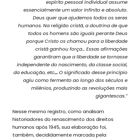
espírito pessoal individual assume
essencialmente um valor infinito e absoluto.
Deus quer que ajudemos todos os seres
humanos. Na religião cristã, a doutrina de que
todos os homens são iguais perante Deus
porque Cristo os chamou para a liberdade
cristã ganhou força… Essas afirmações
garantiram que a liberdade se tornasse
independente do nascimento, da classe social,
da educação, etc
…
O significado desse princípio
agiu como fermento ao longo dos séculos e
milênios, produzindo as revoluções mais
gigantescas.”
Nesse mesmo registro, como analisam
historiadores do renascimento dos direitos
humanos após 1945, sua elaboração foi,
também, decididamente marcada pela