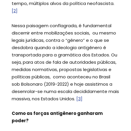
tempo, múltiplos alvos da política neofascista.
[2]
Nessa paisagem conflagrada, é fundamental
discernir entre mobilizações sociais, ou mesmo
legais jurídicas, contra o “gênero” e o que se
desdobra quando a ideologia antigênero é
transportada para a gramática dos Estados. Ou
seja, para atos de fala de autoridades públicas,
medidas normativas, propostas legislativas e
políticas públicas, como aconteceu no Brasil
sob Bolsonaro (2019-2022) e hoje assistimos a
desenrolar-se numa escala decididamente mais
massiva, nos Estados Unidos.
[3]
Como as forças antigênero ganharam
poder?