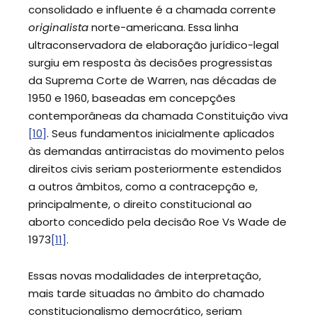
consolidado e influente é a chamada corrente
originalista
norte-americana. Essa linha
ultraconservadora de elaboração jurídico-legal
surgiu em resposta às decisões progressistas
da Suprema Corte de Warren, nas décadas de
1950 e 1960, baseadas em concepções
contemporâneas da chamada Constituição viva
[10]
. Seus fundamentos inicialmente aplicados
às demandas antirracistas do movimento pelos
direitos civis seriam posteriormente estendidos
a outros âmbitos, como a contracepção e,
principalmente, o direito constitucional ao
aborto concedido pela decisão Roe Vs Wade de
1973
[11]
.
Essas novas modalidades de interpretação,
mais tarde situadas no âmbito do chamado
constitucionalismo democrático, seriam