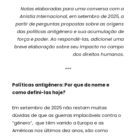
Notas elaboradas para uma conversa com a
Anistia Internacional, em setembro de 2025, a
partir de perguntas propostas sobre as origens
das políticas antigênero e sua acumulação de
força e poder. Ao respondê-las, adicionei uma
breve elaboração sobre seu impacto no campo
dos direitos humanos.
***
Políticas antigênero: Por que do nome e
como defini-las hoje?
Em setembro de 2025 não restam muitas
dúvidas de que as guerras implacáveis contra o
“gênero”, que têm varrido a Europa e as
Américas nos últimos dez anos, são como