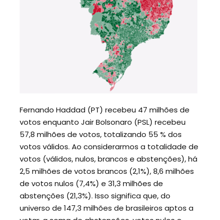
Fernando Haddad (PT) recebeu 47 milhões de
votos enquanto Jair Bolsonaro (PSL) recebeu
57,8 milhões de votos, totalizando 55 % dos
votos válidos. Ao considerarmos a totalidade de
votos (válidos, nulos, brancos e abstenções), há
2,5 milhões de votos brancos (2,1%), 8,6 milhões
de votos nulos (7,4%) e 31,3 milhões de
abstenções (21,3%). Isso significa que, do
universo de 147,3 milhões de brasileiros aptos a