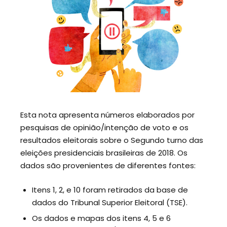
Esta nota apresenta números elaborados por
pesquisas de opinião/intenção de voto e os
resultados eleitorais sobre o Segundo turno das
eleições presidenciais brasileiras de 2018. Os
dados são provenientes de diferentes fontes:
Itens 1, 2, e 10 foram retirados da base de
dados do Tribunal Superior Eleitoral (TSE).
Os dados e mapas dos itens 4, 5 e 6