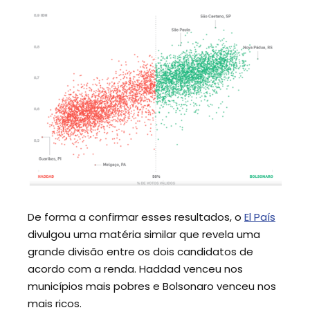
De forma a confirmar esses resultados, o
El País
divulgou uma matéria similar que revela uma
grande divisão entre os dois candidatos de
acordo com a renda. Haddad venceu nos
municípios mais pobres e Bolsonaro venceu nos
mais ricos.