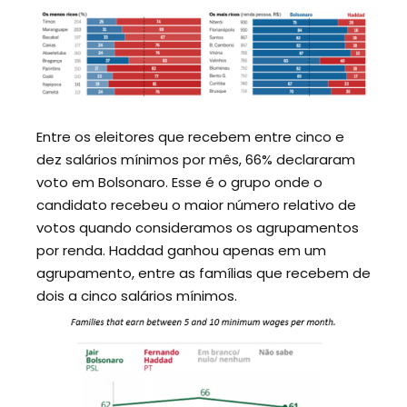
Entre os eleitores que recebem entre cinco e
dez salários mínimos por mês, 66% declararam
voto em Bolsonaro. Esse é o grupo onde o
candidato recebeu o maior número relativo de
votos quando consideramos os agrupamentos
por renda. Haddad ganhou apenas em um
agrupamento, entre as famílias que recebem de
dois a cinco salários mínimos.