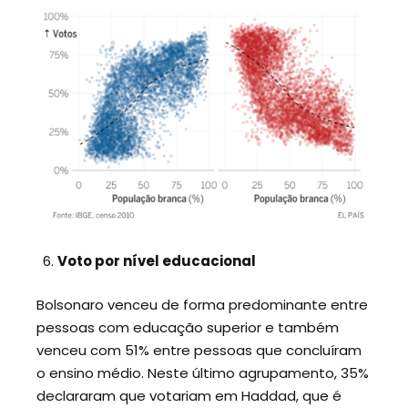
Voto por nível educacional
Bolsonaro venceu de forma predominante entre
pessoas com educação superior e também
venceu com 51% entre pessoas que concluíram
o ensino médio. Neste último agrupamento, 35%
declararam que votariam em Haddad, que é