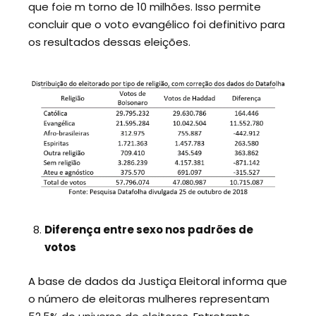
que foie m torno de 10 milhões. Isso permite
concluir que o voto evangélico foi definitivo para
os resultados dessas eleições.
Diferença entre sexo nos padrões de
votos
A base de dados da Justiça Eleitoral informa que
o número de eleitoras mulheres representam