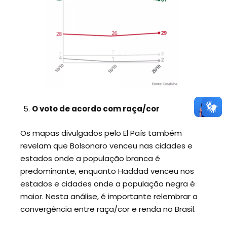
O voto de acordo com raça/cor
Os mapas divulgados pelo El País também
revelam que Bolsonaro venceu nas cidades e
estados onde a população branca é
predominante, enquanto Haddad venceu nos
estados e cidades onde a população negra é
maior. Nesta análise, é importante relembrar a
convergência entre raça/cor e renda no Brasil.