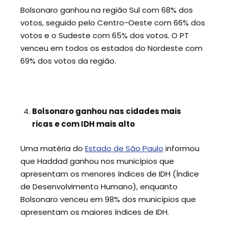
Bolsonaro ganhou na região Sul com 68% dos
votos, seguido pelo Centro-Oeste com 66% dos
votos e o Sudeste com 65% dos votos. O PT
venceu em todos os estados do Nordeste com
69% dos votos da região.
Bolsonaro ganhou nas cidades mais
ricas e com IDH mais alto
Uma matéria do
Estado de São Paulo
informou
que Haddad ganhou nos municípios que
apresentam os menores índices de IDH (Índice
de Desenvolvimento Humano), enquanto
Bolsonaro venceu em 98% dos municípios que
apresentam os maiores índices de IDH.