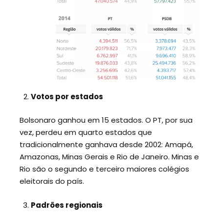
Votos por estados
Bolsonaro ganhou em 15 estados. O PT, por sua
vez, perdeu em quarto estados que
tradicionalmente ganhava desde 2002: Amapá,
Amazonas, Minas Gerais e Rio de Janeiro. Minas e
Rio são o segundo e terceiro maiores colégios
eleitorais do país.
Padrões regionais