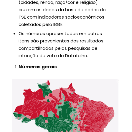
(cidades, renda, raça/cor e religião)
cruzam os dados da base de dados do
TSE com indicadores socioeconômicos
coletados pelo IBGE.
Os números apresentados em outros
itens são provenientes dos resultados
compartilhados pelas pesquisas de
intenção de voto do Datafolha.
Números gerais