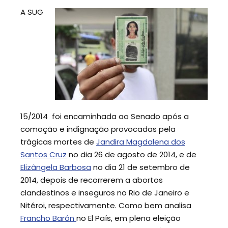
A SUG
15/2014 foi encaminhada ao Senado após a
comoção e indignação provocadas pela
trágicas mortes de
Jandira Magdalena dos
Santos Cruz
no dia 26 de agosto de 2014, e de
Elizângela Barbosa
no dia 21 de setembro de
2014, depois de recorrerem a abortos
clandestinos e inseguros no Rio de Janeiro e
Nitéroi, respectivamente. Como bem analisa
Francho Barón
no El País, em plena eleição