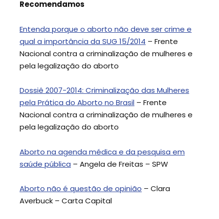
Recomendamos
Entenda porque o aborto não deve ser crime e
qual a importância da SUG 15/2014
– Frente
Nacional contra a criminalização de mulheres e
pela legalização do aborto
Dossiê 2007-2014: Criminalização das Mulheres
pela Prática do Aborto no Brasil
– Frente
Nacional contra a criminalização de mulheres e
pela legalização do aborto
Aborto na agenda médica e da pesquisa em
saúde pública
– Angela de Freitas – SPW
Aborto não é questão de opinião
– Clara
Averbuck – Carta Capital