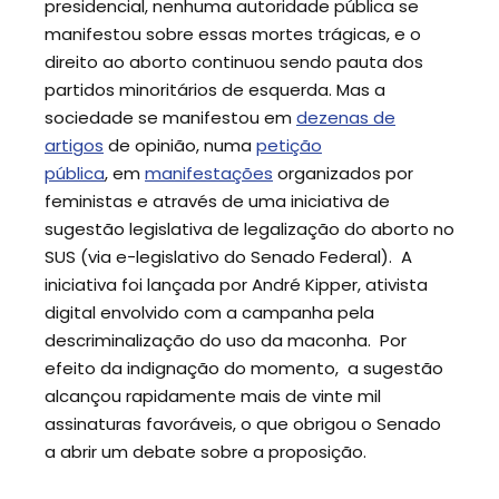
presidencial, nenhuma autoridade pública se
manifestou sobre essas mortes trágicas, e o
direito ao aborto continuou sendo pauta dos
partidos minoritários de esquerda. Mas a
sociedade se manifestou em
dezenas de
artigos
de opinião, numa
petição
pública
, em
manifestações
organizados por
feministas e através de uma iniciativa de
sugestão legislativa de legalização do aborto no
SUS (via e-legislativo do Senado Federal). A
iniciativa foi lançada por André Kipper, ativista
digital envolvido com a campanha pela
descriminalização do uso da maconha. Por
efeito da indignação do momento, a sugestão
alcançou rapidamente mais de vinte mil
assinaturas favoráveis, o que obrigou o Senado
a abrir um debate sobre a proposição.