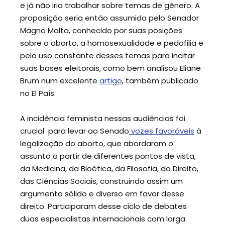
e já não iria trabalhar sobre temas de gênero. A
proposição seria então assumida pelo Senador
Magno Malta, conhecido por suas posições
sobre o aborto, a homosexualidade e pedofilia e
pelo uso constante desses temas para incitar
suas bases eleitorais, como bem analisou Eliane
Brum num excelente
artigo
, também publicado
no El País.
A incidência feminista nessas audiências foi
crucial para levar ao Senado
vozes favoráveis
à
legalização do aborto, que abordaram o
assunto a partir de diferentes pontos de vista,
da Medicina, da Bioética, da Filosofia, do Direito,
das Ciências Sociais, construindo assim um
argumento sólido e diverso em favor desse
direito. Participaram desse ciclo de debates
duas especialistas internacionais com larga