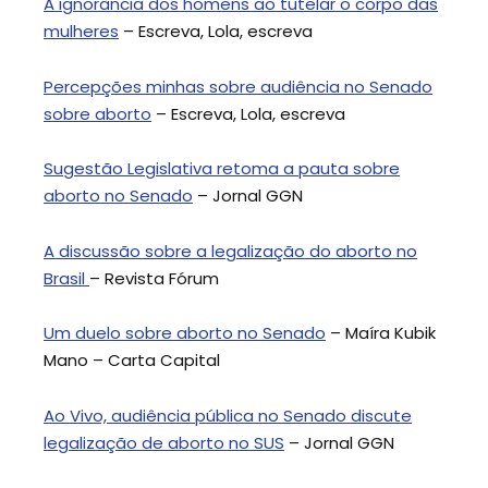
A ignorância dos homens ao tutelar o corpo das
mulheres
– Escreva, Lola, escreva
Percepções minhas sobre audiência no Senado
sobre aborto
– Escreva, Lola, escreva
Sugestão Legislativa retoma a pauta sobre
aborto no Senado
– Jornal GGN
A discussão sobre a legalização do aborto no
Brasil
– Revista Fórum
Um duelo sobre aborto no Senado
– Maíra Kubik
Mano – Carta Capital
Ao Vivo, audiência pública no Senado discute
legalização de aborto no SUS
– Jornal GGN