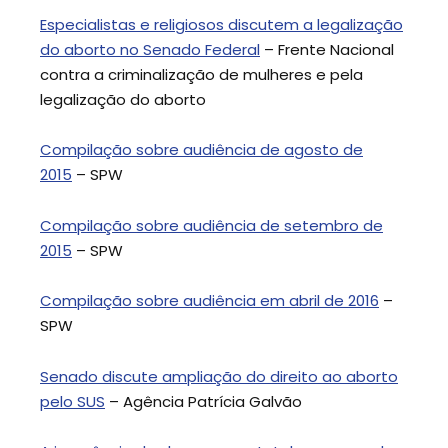
Especialistas e religiosos discutem a legalização
do aborto no Senado Federal
– Frente Nacional
contra a criminalização de mulheres e pela
legalização do aborto
Compilação sobre audiência de agosto de
2015
– SPW
Compilação sobre audiência de setembro de
2015
– SPW
Compilação sobre audiência em abril de 2016
–
SPW
Senado discute ampliação do direito ao aborto
pelo SUS
– Agência Patrícia Galvão