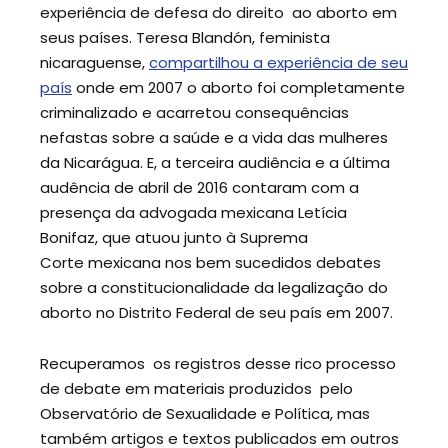
experiência de defesa do direito ao aborto em
seus países. Teresa Blandón, feminista
nicaraguense,
compartilhou a experiência de seu
país
onde em 2007 o aborto foi completamente
criminalizado e acarretou consequências
nefastas sobre a saúde e a vida das mulheres
da Nicarágua. E, a terceira audiência e a última
audência de abril de 2016 contaram com a
presença da advogada mexicana Letícia
Bonifaz, que atuou junto à Suprema
Corte mexicana nos bem sucedidos debates
sobre a constitucionalidade da legalização do
aborto no Distrito Federal de seu país em 2007.
Recuperamos os registros desse rico processo
de debate em materiais produzidos pelo
Observatório de Sexualidade e Política, mas
também artigos e textos publicados em outros