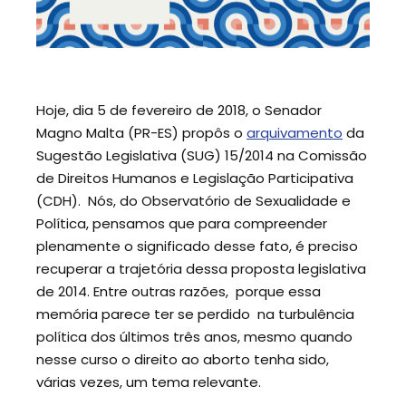
Hoje, dia 5 de fevereiro de 2018, o Senador
Magno Malta (PR-ES) propôs o
arquivamento
da
Sugestão Legislativa (SUG) 15/2014 na Comissão
de Direitos Humanos e Legislação Participativa
(CDH). Nós, do Observatório de Sexualidade e
Política, pensamos que para compreender
plenamente o significado desse fato, é preciso
recuperar a trajetória dessa proposta legislativa
de 2014. Entre outras razões, porque essa
memória parece ter se perdido na turbulência
política dos últimos três anos, mesmo quando
nesse curso o direito ao aborto tenha sido,
várias vezes, um tema relevante.