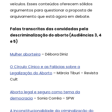
veículos. Esses conteúdos oferecem sólidos
argumentos para questionar a proposta de
arquivamento que está agora em debate.
Falas transcritas das convidadas pela
descriminalização do aborto (Audiências 3, 4
e 5)
Mulher aborteira
– Débora Diniz
O Círculo Cínico e as Falácias sobre a
Legalização do Aborto
– Márcia Tiburi – Revista
Cult
Aborto legal e seguro como tema da
democracia
– Sonia Corrêa – SPW
A inconstitucionalidade da criminalização do