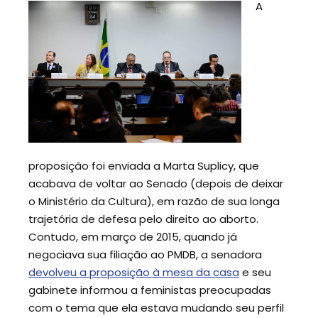
A
proposição foi enviada a Marta Suplicy, que
acabava de voltar ao Senado (depois de deixar
o Ministério da Cultura), em razão de sua longa
trajetória de defesa pelo direito ao aborto.
Contudo, em março de 2015, quando já
negociava sua filiação ao PMDB, a senadora
devolveu a proposição à mesa da casa
e seu
gabinete informou a feministas preocupadas
com o tema que ela estava mudando seu perfil