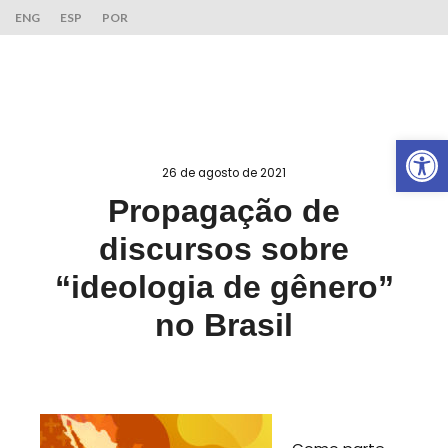
ENG
ESP
POR
Ab
26 de agosto de 2021
Propagação de
discursos sobre
“ideologia de gênero”
no Brasil