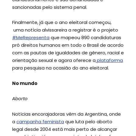
sancionadas pelo sistema penal.
Finalmente, já que o ano eleitoral começou,
uma notícia alvissareira a registrar é o projeto
#
MeRepresenta
que mapeou 890 candidaturas
pró direitos humanos em todo o Brasil de acordo
com as pautas de igualdades de gênero, racial e
orientação sexual e agora oferece a
plataforma
para pesquisa na ocasião do ano eleitoral.
No mundo
Aborto
Notícias encorajadoras vêm da Argentina, onde
a
campanha feminista
que luta pelo aborto
legal desde 2004 está mais perto de alcançar