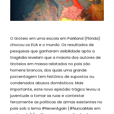
O tiroteio em uma escola em Parkland (Flórida)
chocou os EUA e o mundo. Os resultados de
pesquisas que ganharam visibilidade após a
tragédia revelam que a maioria dos autores de
tiroteios em massa relatados no país são
homens brancos, dos quais uma grande
porcentagem tem histórico de supostos ou
condenados abusos domésticos. Mais
importante, este novo episódio trágico levou a
juventude a tomar as ruas e contestar
ferozmente as políticas de armas existentes no
país sob o lema #NeverAgain (#NuncaMais em