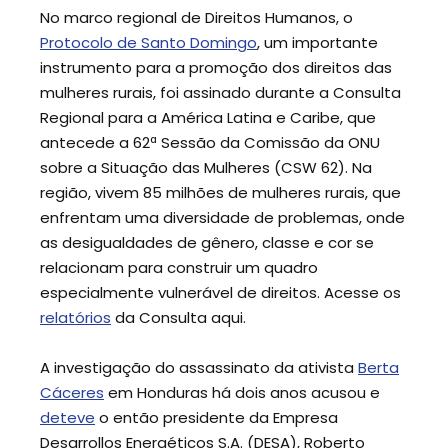
No marco regional de Direitos Humanos, o
Protocolo de Santo Domingo
, um importante
instrumento para a promoção dos direitos das
mulheres rurais, foi assinado durante a Consulta
Regional para a América Latina e Caribe, que
antecede a 62ª Sessão da Comissão da ONU
sobre a Situação das Mulheres (CSW 62). Na
região, vivem 85 milhões de mulheres rurais, que
enfrentam uma diversidade de problemas, onde
as desigualdades de gênero, classe e cor se
relacionam para construir um quadro
especialmente vulnerável de direitos. Acesse os
relatórios
da Consulta aqui.
A investigação do assassinato da ativista
Berta
Cáceres
em Honduras há dois anos acusou e
deteve
o então presidente da Empresa
Desarrollos Energéticos S.A. (DESA), Roberto