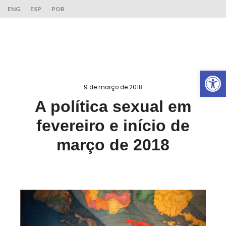
ENG
ESP
POR
Ab
9 de março de 2018
A política sexual em
fevereiro e início de
março de 2018