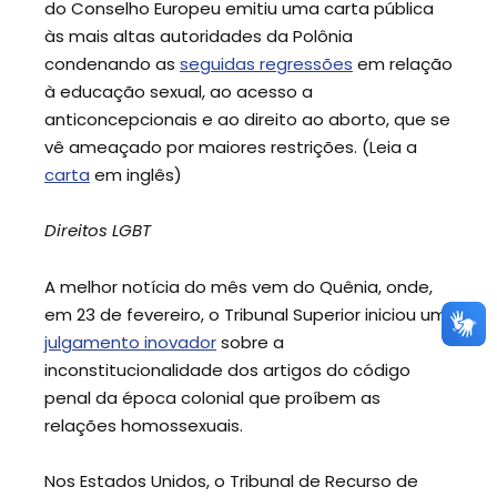
do Conselho Europeu emitiu uma carta pública
às mais altas autoridades da Polônia
condenando as
seguidas regressões
em relação
à educação sexual, ao acesso a
anticoncepcionais e ao direito ao aborto, que se
vê ameaçado por maiores restrições. (Leia a
carta
em inglês)
Direitos LGBT
A melhor notícia do mês vem do Quênia, onde,
em 23 de fevereiro, o Tribunal Superior iniciou um
julgamento inovador
sobre a
inconstitucionalidade dos artigos do código
penal da época colonial que proíbem as
relações homossexuais.
Nos Estados Unidos, o Tribunal de Recurso de