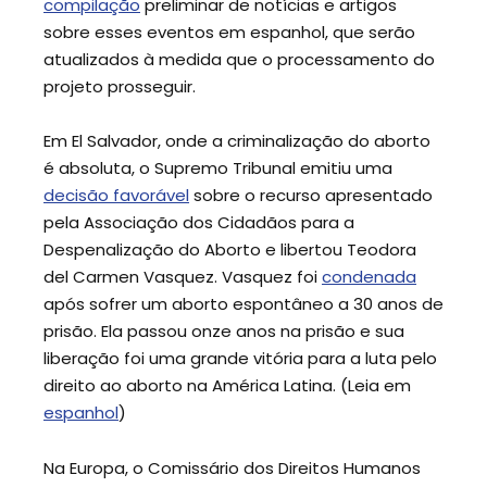
compilação
preliminar de notícias e artigos
sobre esses eventos em espanhol, que serão
atualizados à medida que o processamento do
projeto prosseguir.
Em El Salvador, onde a criminalização do aborto
é absoluta, o Supremo Tribunal emitiu uma
decisão favorável
sobre o recurso apresentado
pela Associação dos Cidadãos para a
Despenalização do Aborto e libertou Teodora
del Carmen Vasquez. Vasquez foi
condenada
após sofrer um aborto espontâneo a 30 anos de
prisão. Ela passou onze anos na prisão e sua
liberação foi uma grande vitória para a luta pelo
direito ao aborto na América Latina. (Leia em
espanhol
)
Na Europa, o Comissário dos Direitos Humanos