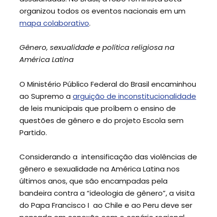
organizou todos os eventos nacionais em um
mapa colaborativo
.
Gênero, sexualidade e política religiosa na
América Latina
O Ministério Público Federal do Brasil encaminhou
ao Supremo a
arguição de inconstitucionalidade
de leis municipais que proíbem o ensino de
questões de gênero e do projeto Escola sem
Partido.
Considerando a intensificação das violências de
gênero e sexualidade na América Latina nos
últimos anos, que são encampadas pela
bandeira contra a “ideologia de gênero”, a visita
do Papa Francisco I ao Chile e ao Peru deve ser