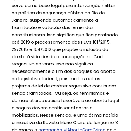
serve como base legal para intervenção militar
na política de segurança pública do Rio de
Janeiro, suspende automaticamente a
tramitação e votação das emendas
constitucionais. Isso significa que fica paralisado
até 2019 o processamento das PECs 181/2015,
29/2015 e 164/2012 que propõe a inclusão do
direito à vida desde a concepção na Carta
Magna. No entanto, Isso não significa
necessariamente o fim dos ataques ao aborto
no legislativo federal, pois muitos outros
projetos de lei de caráter regressivo continuam
sendo tramitados. Ou seja, os feminismos e
demais atores sociais favoráveis ao aborto legal
e seguro devem continuar atentos e
mobilizados. Nesse sentido, é uma ótima notícia
a iniciativa da Revista Marie Claire de lançar no 8
de março a
campanha #AbortoSemCrime
pela