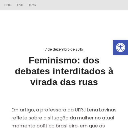
ENG
ESP
POR
Ab
7 de dezembro de 2015
Feminismo: dos
debates interditados à
virada das ruas
Em artigo, a professora da UFRJ Lena Lavinas
reflete sobre a situação da mulher no atual
momento político brasileiro, em que as