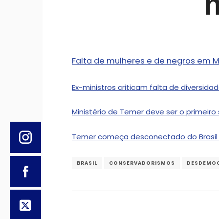
Falta de mulheres e de negros em Mi
Ex-ministros criticam falta de diversida
Ministério de Temer deve ser o primeiro
Temer começa desconectado do Brasil – 
BRASIL
CONSERVADORISMOS
DESDEMO