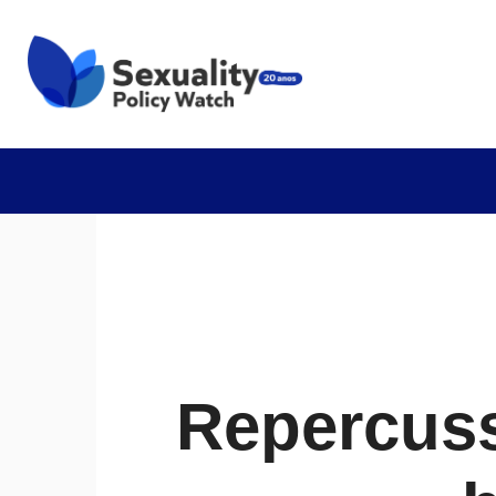
Repercuss