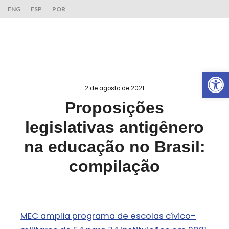
ENG
ESP
POR
Ab
2 de agosto de 2021
Proposições
legislativas antigênero
na educação no Brasil:
compilação
MEC amplia programa de escolas cívico-