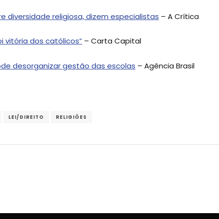
 diversidade religiosa, dizem especialistas
– A Crítica
i vitória dos católicos”
– Carta Capital
pode desorganizar gestão das escolas
– Agência Brasil
LEI/DIREITO
RELIGIÕES