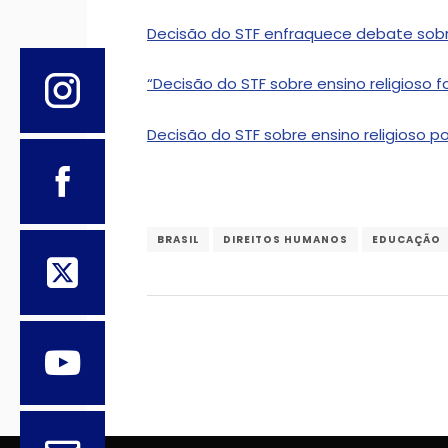
Decisão do STF enfraquece debate sobre
“Decisão do STF sobre ensino religioso fo
Decisão do STF sobre ensino religioso 
BRASIL
DIREITOS HUMANOS
EDUCAÇÃO