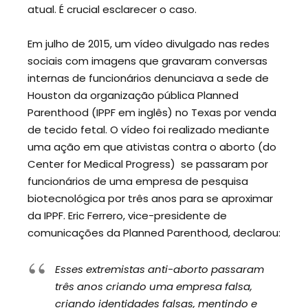
atual. É crucial esclarecer o caso.
Em julho de 2015, um vídeo divulgado nas redes
sociais com imagens que gravaram conversas
internas de funcionários denunciava a sede de
Houston da organização pública Planned
Parenthood (IPPF em inglês) no Texas por venda
de tecido fetal. O vídeo foi realizado mediante
uma ação em que ativistas contra o aborto (do
Center for Medical Progress) se passaram por
funcionários de uma empresa de pesquisa
biotecnológica por três anos para se aproximar
da IPPF. Eric Ferrero, vice-presidente de
comunicações da Planned Parenthood, declarou:
Esses extremistas anti-aborto passaram
três anos criando uma empresa falsa,
criando identidades falsas, mentindo e