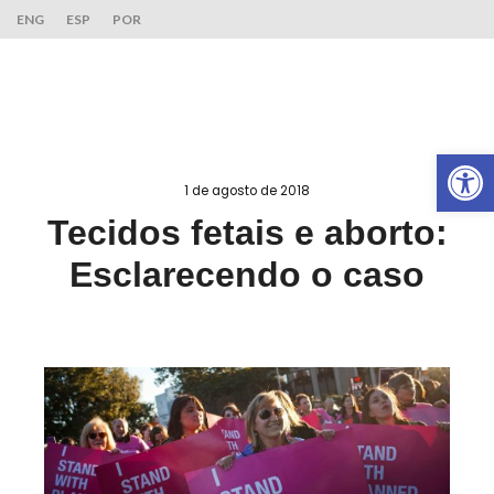
ENG
ESP
POR
Ab
1 de agosto de 2018
Tecidos fetais e aborto:
Esclarecendo o caso