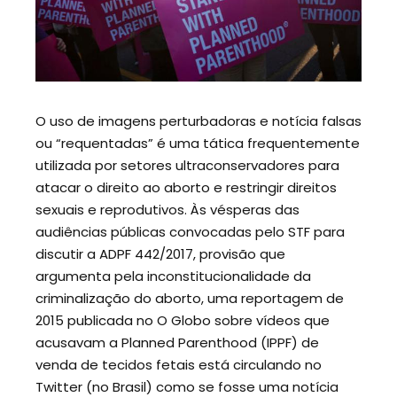
O uso de imagens perturbadoras e notícia falsas
ou “requentadas” é uma tática frequentemente
utilizada por setores ultraconservadores para
atacar o direito ao aborto e restringir direitos
sexuais e reprodutivos. Às vésperas das
audiências públicas convocadas pelo STF para
discutir a ADPF 442/2017, provisão que
argumenta pela inconstitucionalidade da
criminalização do aborto, uma reportagem de
2015 publicada no O Globo sobre vídeos que
acusavam a Planned Parenthood (IPPF) de
venda de tecidos fetais está circulando no
Twitter (no Brasil) como se fosse uma notícia