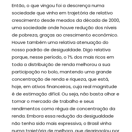
Então, o que vingou foi a descrença numa
sociedade que vinha em trajetória de relativo
crescimento desde meados da década de 2000,
uma sociedade onde houve redução dos níveis
de pobreza, graças ao crescimento econômico.
Houve também uma relativa atenuação do
nosso padrão de desigualdade. Digo relativa
porque, nesse período, o 1% dos mais ricos em
toda a distribuição de renda melhorou a sua
participação no bolo, mantendo uma grande
concentração de renda e riqueza, que está,
hoje, em ativos financeiros, cuja real magnitude
é de estimação difícil. Ou seja, não basta olhar e
tomar o mercado de trabalho e seus
rendimentos como régua de concentração da
renda. Embora essa redução da desigualdade
não tenha sido mais expressiva, o Brasil vinha
numa trajetória de melhora, que degringolou por