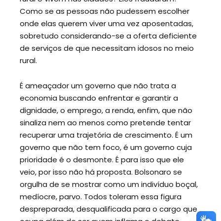
Como se as pessoas não pudessem escolher
onde elas querem viver uma vez aposentadas,
sobretudo considerando-se a oferta deficiente
de serviços de que necessitam idosos no meio
rural.
É ameaçador um governo que não trata a
economia buscando enfrentar e garantir a
dignidade, o emprego, a renda, enfim, que não
sinaliza nem ao menos como pretende tentar
recuperar uma trajetória de crescimento. É um
governo que não tem foco, é um governo cuja
prioridade é o desmonte. É para isso que ele
veio, por isso não há proposta. Bolsonaro se
orgulha de se mostrar como um indivíduo boçal,
medíocre, parvo. Todos toleram essa figura
despreparada, desqualificada para o cargo que