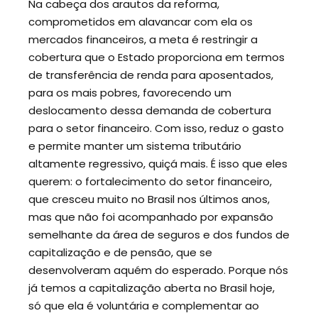
Na cabeça dos arautos da reforma,
comprometidos em alavancar com ela os
mercados financeiros, a meta é restringir a
cobertura que o Estado proporciona em termos
de transferência de renda para aposentados,
para os mais pobres, favorecendo um
deslocamento dessa demanda de cobertura
para o setor financeiro. Com isso, reduz o gasto
e permite manter um sistema tributário
altamente regressivo, quiçá mais. É isso que eles
querem: o fortalecimento do setor financeiro,
que cresceu muito no Brasil nos últimos anos,
mas que não foi acompanhado por expansão
semelhante da área de seguros e dos fundos de
capitalização e de pensão, que se
desenvolveram aquém do esperado. Porque nós
já temos a capitalização aberta no Brasil hoje,
só que ela é voluntária e complementar ao