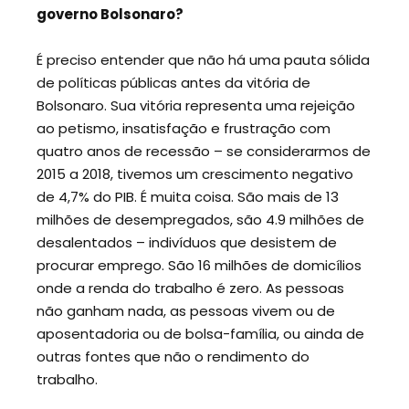
governo Bolsonaro?
É preciso entender que não há uma pauta sólida
de políticas públicas antes da vitória de
Bolsonaro. Sua vitória representa uma rejeição
ao petismo, insatisfação e frustração com
quatro anos de recessão – se considerarmos de
2015 a 2018, tivemos um crescimento negativo
de 4,7% do PIB. É muita coisa. São mais de 13
milhões de desempregados, são 4.9 milhões de
desalentados – indivíduos que desistem de
procurar emprego. São 16 milhões de domicílios
onde a renda do trabalho é zero. As pessoas
não ganham nada, as pessoas vivem ou de
aposentadoria ou de bolsa-família, ou ainda de
outras fontes que não o rendimento do
trabalho.