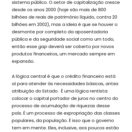
sistema público. O setor de capitalização cresce
desde os anos 2000 (hoje são mais de 800
bilhões de reais de patrimônio líquido, contra 20
bilhões em 2002), mas a ideia é que se houver o
desmonte por completo da aposentadoria
pública e da seguridade social como um todo,
então esse
gap
deverá ser coberto por novos
produtos financeiros, um mercado sempre em
expansão.
A lógica central é que o crédito financeiro está
aí para atender às necessidades básicas, antes
atribuição do Estado. É uma lógica rentista:
colocar o capital portador de juros no centro do
processo de acumulação de riquezas desse
país. É um processo de expropriação das classes
populares, da população. É isso que o governo
tem em mente. Eles, inclusive, aos poucos estão