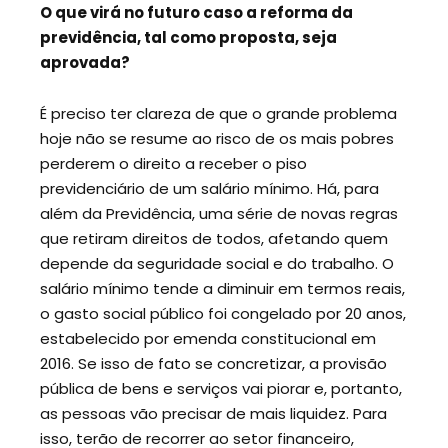
O que virá no futuro caso a reforma da
previdência, tal como proposta, seja
aprovada?
É preciso ter clareza de que o grande problema
hoje não se resume ao risco de os mais pobres
perderem o direito a receber o piso
previdenciário de um salário mínimo. Há, para
além da Previdência, uma série de novas regras
que retiram direitos de todos, afetando quem
depende da seguridade social e do trabalho. O
salário mínimo tende a diminuir em termos reais,
o gasto social público foi congelado por 20 anos,
estabelecido por emenda constitucional em
2016. Se isso de fato se concretizar, a provisão
pública de bens e serviços vai piorar e, portanto,
as pessoas vão precisar de mais liquidez. Para
isso, terão de recorrer ao setor financeiro,