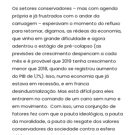
Os setores conservadores – mas com agenda
própria e já frustrados com o andar da
carruagem – esperavam o momento do refluxo
para retomar, digamos, as rédeas da economia,
que vinha em grande dificuldade e agora
adentrou o estágio de pré-colapso (as
previsões de crescimento despencam a cada
mês e é provável que 2019 tenha crescimento
menor que 2018, quando se registrou aumento
do PIB de 1,1%). Isso, numa economia que já
estava em recessão, e em franca
desindustrialização. Mas está difícil para eles
entrarem no comando de um carro sem rumo e
em movimento. Com isso, uma conjunção de
fatores fez com que a pauta ideológica, a pauta
da moralidade, a pauta do resgate dos valores
conservadores da sociedade contra a esfera