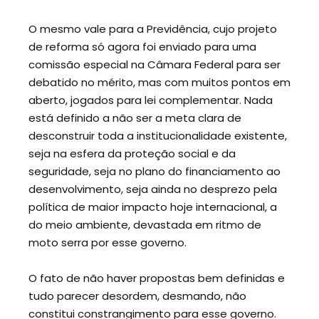
O mesmo vale para a Previdência, cujo projeto
de reforma só agora foi enviado para uma
comissão especial na Câmara Federal para ser
debatido no mérito, mas com muitos pontos em
aberto, jogados para lei complementar. Nada
está definido a não ser a meta clara de
desconstruir toda a institucionalidade existente,
seja na esfera da proteção social e da
seguridade, seja no plano do financiamento ao
desenvolvimento, seja ainda no desprezo pela
política de maior impacto hoje internacional, a
do meio ambiente, devastada em ritmo de
moto serra por esse governo.
O fato de não haver propostas bem definidas e
tudo parecer desordem, desmando, não
constitui constrangimento para esse governo.