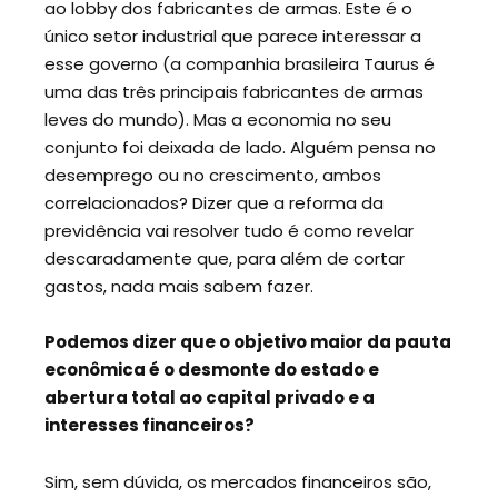
ao lobby dos fabricantes de armas. Este é o
único setor industrial que parece interessar a
esse governo (a companhia brasileira Taurus é
uma das três principais fabricantes de armas
leves do mundo). Mas a economia no seu
conjunto foi deixada de lado. Alguém pensa no
desemprego ou no crescimento, ambos
correlacionados? Dizer que a reforma da
previdência vai resolver tudo é como revelar
descaradamente que, para além de cortar
gastos, nada mais sabem fazer.
Podemos dizer que o objetivo maior da pauta
econômica é o desmonte do estado e
abertura total ao capital privado e a
interesses financeiros?
Sim, sem dúvida, os mercados financeiros são,