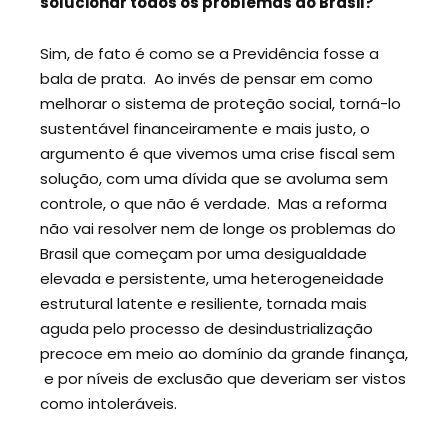
solucionar todos os problemas do Brasil?
Sim, de fato é como se a Previdência fosse a
bala de prata. Ao invés de pensar em como
melhorar o sistema de proteção social, torná-lo
sustentável financeiramente e mais justo, o
argumento é que vivemos uma crise fiscal sem
solução, com uma dívida que se avoluma sem
controle, o que não é verdade. Mas a reforma
não vai resolver nem de longe os problemas do
Brasil que começam por uma desigualdade
elevada e persistente, uma heterogeneidade
estrutural latente e resiliente, tornada mais
aguda pelo processo de desindustrialização
precoce em meio ao domínio da grande finança,
e por níveis de exclusão que deveriam ser vistos
como intoleráveis.