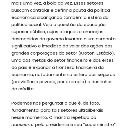
mais uma vez, a bola da vez. Esses setores
buscam controlar e definir a pauta da política
econômica alcançando também a esfera da
política social. Veja a questão da educação
superior pública, cujos ataques e ameaças
desmedidos do governo levaram a um aumento
significativo e imediato do valor das ações das
grandes corporações do setor (Kroton, Estácio).
Uma das metas do setor financeiro e das elites
do país é expandir a fronteira financeira da
economia, notadamente na esfera dos seguros
(previdência privada, por exemplo) e das linhas
de crédito.
Podemos nos perguntar o que é, de fato,
fundamental para tais setores ultraliberais
nesse momento. O mantra repetido
ad
nauseum,
pelo presidente e seu “superministro”