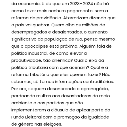
da economia, é de que em 2023- 2024 não há
como fazer mais nenhum pagamento, sem a
reforma da previdência. Aterrorizam dizendo que
o país vai quebrar. Quem olha os milhões de
desempregados e desalentados, o aumento
significativo da população de rua, pensa mesmo
que o apocalipse está próximo. Alguém fala de
política industrial, de como elevar a
produtividade, tão anêmica? Qual o eixo da
política tributária com que acenam? Qual é a
reforma tributária que eles querem fazer? Não
sabemos, só temos informações contraditórias.
Por ora, seguem desonerando o agronegócio,
perdoando multas aos devastadores do meio
ambiente e aos partidos que não
implementaram a cláusula de aplicar parte do
Fundo Eleitoral com a promoção da igualdade
de gênero nas eleições.