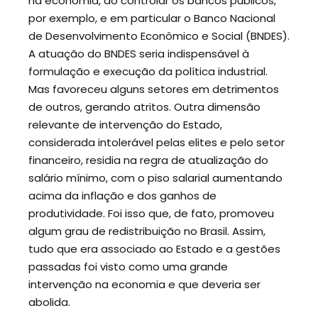
na economia, ao controlar os bancos públicos,
por exemplo, e em particular o Banco Nacional
de Desenvolvimento Econômico e Social (BNDES).
A atuação do BNDES seria indispensável à
formulação e execução da política industrial.
Mas favoreceu alguns setores em detrimentos
de outros, gerando atritos. Outra dimensão
relevante de intervenção do Estado,
considerada intolerável pelas elites e pelo setor
financeiro, residia na regra de atualização do
salário mínimo, com o piso salarial aumentando
acima da inflação e dos ganhos de
produtividade. Foi isso que, de fato, promoveu
algum grau de redistribuição no Brasil. Assim,
tudo que era associado ao Estado e a gestões
passadas foi visto como uma grande
intervenção na economia e que deveria ser
abolida.