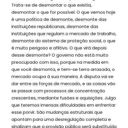
Trata-se de desmontar o que existia,
desmontar o que for possível. O que vemos hoje
é uma política de desmonte, desmonte das
instituições republicanas, desmonte das
instituições que regulam o mercado de trabalho,
desmonte do sistema de proteção social, o que
é muito perigoso e aflitivo. O que virá depois
desse desmonte? O governo não está muito
preocupado com isso, porque na medida em
que você desmonta, e tem-se terra arrasada, o
mercado ocupa à sua maneira. A disputa vai se
dar entre as forças de mercado, e as coisas vão
se passar com processos de concentração
crescentes, mediante fusões e aquisições. Julgo
que teremos imensas dificuldades em enfrentar
esse porvir. São mudanças estruturais que
apontam para uma desregulação completa e
sinalizam que a provisão pública será substituída