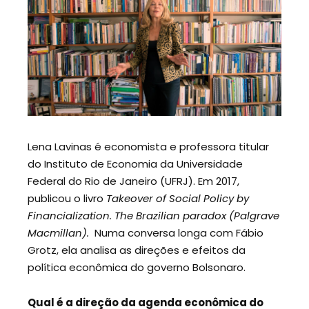
Lena Lavinas é economista e professora titular
do Instituto de Economia da Universidade
Federal do Rio de Janeiro (UFRJ). Em 2017,
publicou o livro
Takeover of Social Policy by
Financialization. The Brazilian paradox (Palgrave
Macmillan).
Numa conversa longa com Fábio
Grotz, ela analisa as direções e efeitos da
política econômica do governo Bolsonaro.
Qual é a direção da agenda econômica do