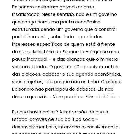
Bolsonaro souberam galvanizar essa
insatisfação. Nesse sentido, não é um governo
que chega com uma pauta econômica
estruturada, senão um governo que a constrói
paulatinamente, sobretudo a partir dos
interesses específicos de quem está à frente
do
super
Ministério da Economia – é quase uma
pauta individual – e das alianças que o ministro
vai construindo. O governo não precisou, antes
das eleições, debater a sua agenda econômica,
seus projetos, até porque não os tinha. O próprio
Bolsonaro não participou de debates. Ele não
disse a que vinha. Nem precisou. E isso é inédito.
E o que havia antes? A impressão de que o
Estado, através de sua política social-
desenvolvimentista, intervinha excessivamente