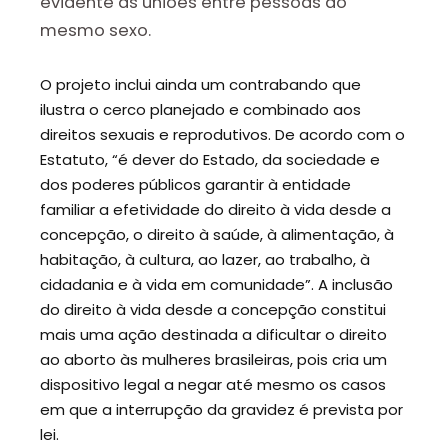
evidente as uniões entre pessoas do
mesmo sexo.
O projeto inclui ainda um contrabando que
ilustra o cerco planejado e combinado aos
direitos sexuais e reprodutivos. De acordo com o
Estatuto, “é dever do Estado, da sociedade e
dos poderes públicos garantir à entidade
familiar a efetividade do direito à vida desde a
concepção, o direito à saúde, à alimentação, à
habitação, à cultura, ao lazer, ao trabalho, à
cidadania e à vida em comunidade”. A inclusão
do direito à vida desde a concepção constitui
mais uma ação destinada a dificultar o direito
ao aborto às mulheres brasileiras, pois cria um
dispositivo legal a negar até mesmo os casos
em que a interrupção da gravidez é prevista por
lei.