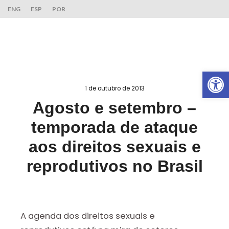
ENG
ESP
POR
Ab
1 de outubro de 2013
Agosto e setembro –
temporada de ataque
aos direitos sexuais e
reprodutivos no Brasil
A agenda dos direitos sexuais e