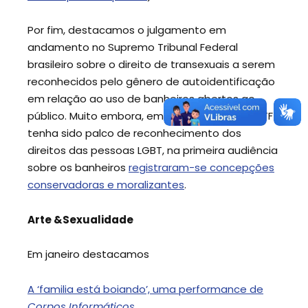
Por fim, destacamos o julgamento em
andamento no Supremo Tribunal Federal
brasileiro sobre o direito de transexuais a serem
reconhecidos pelo gênero de autoidentificação
em relação ao uso de banheiros abertos ao
público. Muito embora, em anos recentes, o STF
tenha sido palco de reconhecimento dos
direitos das pessoas LGBT, na primeira audiência
sobre os banheiros
registraram-se concepções
conservadoras e moralizantes
.
Arte &Sexualidade
Em janeiro destacamos
A ‘familia está boiando’, uma performance de
Corpos Informáticos