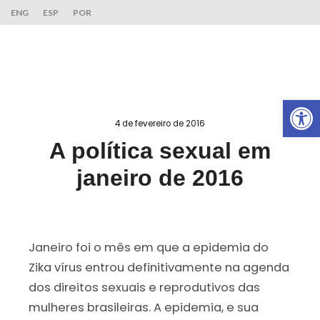
ENG
ESP
POR
Ab
4 de fevereiro de 2016
A política sexual em
janeiro de 2016
Janeiro foi o mês em que a epidemia do
Zika vírus entrou definitivamente na agenda
dos direitos sexuais e reprodutivos das
mulheres brasileiras. A epidemia, e sua