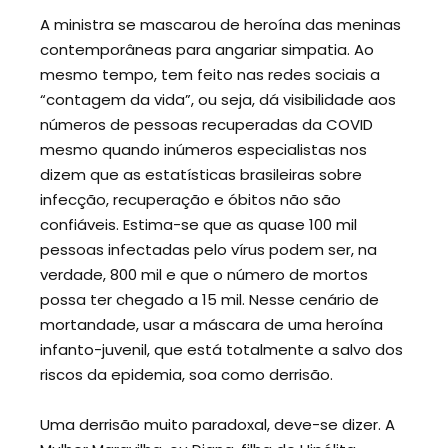
A ministra se mascarou de heroína das meninas
contemporâneas para angariar simpatia. Ao
mesmo tempo, tem feito nas redes sociais a
“contagem da vida”, ou seja, dá visibilidade aos
números de pessoas recuperadas da COVID
mesmo quando inúmeros especialistas nos
dizem que as estatísticas brasileiras sobre
infecção, recuperação e óbitos não são
confiáveis. Estima-se que as quase 100 mil
pessoas infectadas pelo vírus podem ser, na
verdade, 800 mil e que o número de mortos
possa ter chegado a 15 mil. Nesse cenário de
mortandade, usar a máscara de uma heroína
infanto-juvenil, que está totalmente a salvo dos
riscos da epidemia, soa como derrisão.
Uma derrisão muito paradoxal, deve-se dizer. A