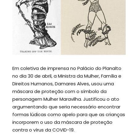
Em coletiva de imprensa no Palácio do Planalto
no dia 30 de abril, a Ministra da Mulher, Família e
Direitos Humanos, Damares Alves, usou uma
máscara de proteção com o símbolo da
personagem Mulher Maravilha. Justificou o ato
argumentando que seria necessário encontrar
formas lúdicas como apelo para que as crianças
incorporem o uso da máscara de proteção
contra o vírus da COVID-19.