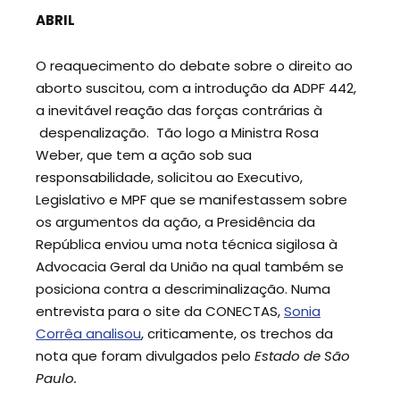
ABRIL
O reaquecimento do debate sobre o direito ao
aborto suscitou, com a introdução da ADPF 442,
a inevitável reação das forças contrárias à
despenalização. Tão logo a Ministra Rosa
Weber, que tem a ação sob sua
responsabilidade, solicitou ao Executivo,
Legislativo e MPF que se manifestassem sobre
os argumentos da ação, a Presidência da
República enviou uma nota técnica sigilosa à
Advocacia Geral da União na qual também se
posiciona contra a descriminalização. Numa
entrevista para o site da CONECTAS,
Sonia
Corrêa analisou
, criticamente, os trechos da
nota que foram divulgados pelo
Estado de São
Paulo.