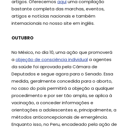
artigos. Oferecemos
aqui
uma compilação
bastante completa das marchas, eventos,
artigos e notícias nacionais e também
internacionais no nosso site em inglês.
OUTUBRO
No México, no dia 10, uma ação que promoverá
a
objeção de consciência individual
a agentes
da saúde foi aprovada pela Câmara de
Deputados e segue agora para o Senado. Essa
medida, geralmente concedida para o aborto,
no caso do país permitirá a objeção a qualquer
procedimento e por ser tão ampla, se aplica à
vacinação, a conceder informações e
orientações a adolescentes e, principalmente, a
métodos anticoncepcionais de emergência.
Enquanto isso, no Peru, encadeado pela ação de