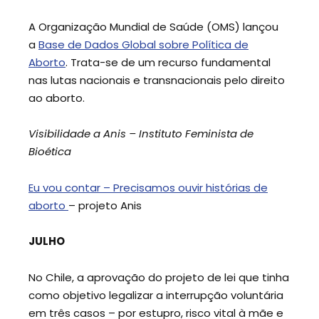
A Organização Mundial de Saúde (OMS) lançou
a
Base de Dados Global sobre Política de
Aborto
. Trata-se de um recurso fundamental
nas lutas nacionais e transnacionais pelo direito
ao aborto.
Visibilidade a Anis – Instituto Feminista de
Bioética
Eu vou contar – Precisamos ouvir histórias de
aborto
– projeto Anis
JULHO
No Chile, a aprovação do projeto de lei que tinha
como objetivo legalizar a interrupção voluntária
em três casos – por estupro, risco vital à mãe e