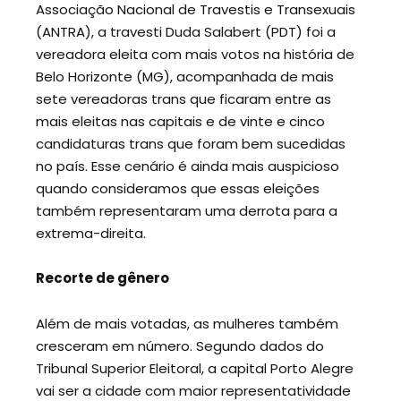
Associação Nacional de Travestis e Transexuais
(ANTRA), a travesti Duda Salabert (PDT) foi a
vereadora eleita com mais votos na história de
Belo Horizonte (MG), acompanhada de mais
sete vereadoras trans que ficaram entre as
mais eleitas nas capitais e de vinte e cinco
candidaturas trans que foram bem sucedidas
no país. Esse cenário é ainda mais auspicioso
quando consideramos que essas eleições
também representaram uma derrota para a
extrema-direita.
Recorte de gênero
Além de mais votadas, as mulheres também
cresceram em número. Segundo dados do
Tribunal Superior Eleitoral, a capital Porto Alegre
vai ser a cidade com maior representatividade