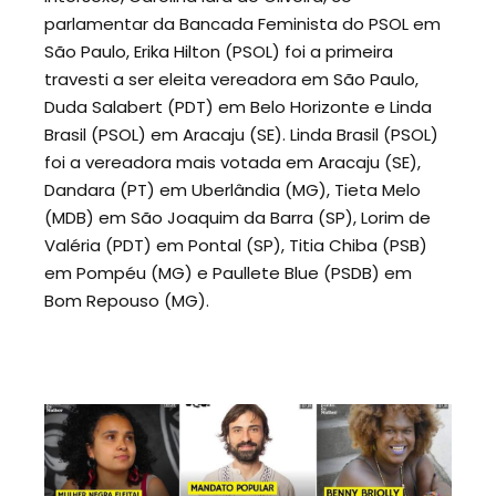
parlamentar da Bancada Feminista do PSOL em
São Paulo, Erika Hilton (PSOL) foi a primeira
travesti a ser eleita vereadora em São Paulo,
Duda Salabert (PDT) em Belo Horizonte e Linda
Brasil (PSOL) em Aracaju (SE). Linda Brasil (PSOL)
foi a vereadora mais votada em Aracaju (SE),
Dandara (PT) em Uberlândia (MG), Tieta Melo
(MDB) em São Joaquim da Barra (SP), Lorim de
Valéria (PDT) em Pontal (SP), Titia Chiba (PSB)
em Pompéu (MG) e Paullete Blue (PSDB) em
Bom Repouso (MG).