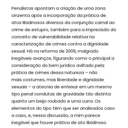
Penalistas apontam a criação de uma zona
cinzenta após a incorporação da prática de
atos libidinosos diversos da conjunção carnal ao
crime de estupro, também para a imprecisão do
conceito de vulnerabilidade relativa na
caracterização de crimes contra a dignidade
sexual. Há na reforma de 2009, malgrado
inegáveis avanços, figurando como o principal a
consideração do bem jurídico aviltado pela
prática de crimes dessa natureza – não
mais
costumes, mas liberdade e dignidade
sexuais – a atecnia de enfeixar em um mesmo
tipo penal condutas de gravidade tão distinta
quanto um beijo roubado e uma curra. Os
elementos do tipo têm que ser analisados caso
a caso, e, nessa discussão, a mim parece
inegável que houve prática de ato libidinoso