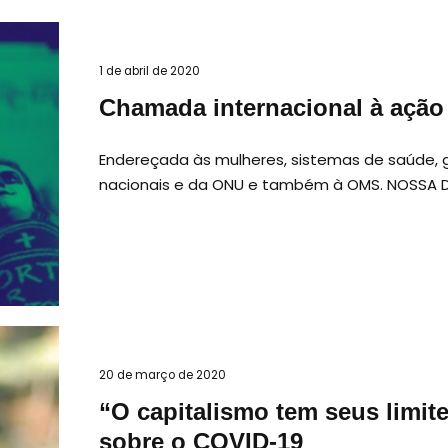
1 de abril de 2020
Chamada internacional à ação 
Endereçada às mulheres, sistemas de saúde, 
nacionais e da ONU e também à OMS. NOSSA 
20 de março de 2020
“O capitalismo tem seus limite
sobre o COVID-19