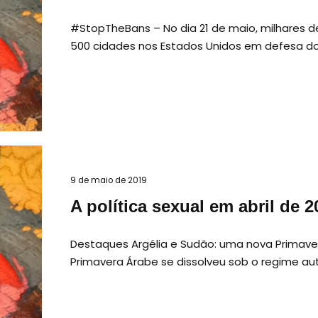
#StopTheBans – No dia 21 de maio, milhares
500 cidades nos Estados Unidos em defesa do
9 de maio de 2019
A política sexual em abril de 2
Destaques Argélia e Sudão: uma nova Primave
Primavera Árabe se dissolveu sob o regime aut