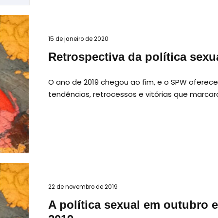
15 de janeiro de 2020
Retrospectiva da política sexu
O ano de 2019 chegou ao fim, e o SPW oferece 
tendências, retrocessos e vitórias que marcar
22 de novembro de 2019
A política sexual em outubro 