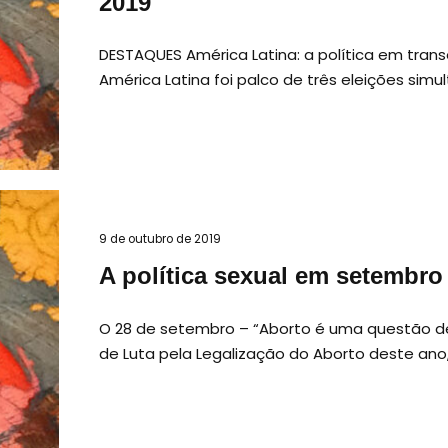
2019
DESTAQUES América Latina: a política em trans
América Latina foi palco de três eleições sim
9 de outubro de 2019
A política sexual em setembro
O 28 de setembro – “Aborto é uma questão de 
de Luta pela Legalização do Aborto deste ano