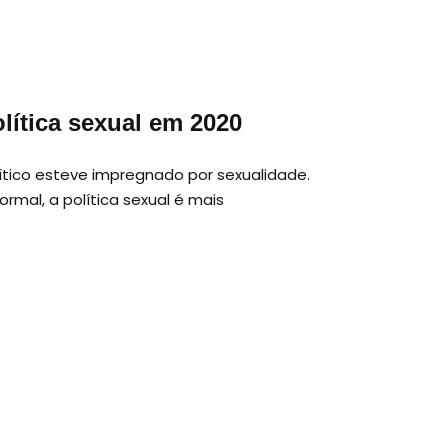
lítica sexual em 2020
ítico esteve impregnado por sexualidade.
mal, a política sexual é mais