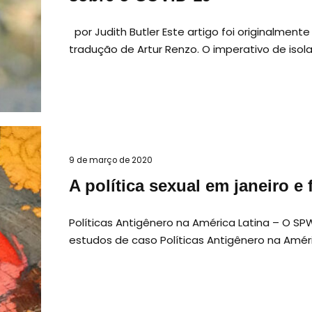
por Judith Butler Este artigo foi originalmen
tradução de Artur Renzo. O imperativo de is
9 de março de 2020
A política sexual em janeiro e 
Políticas Antigênero na América Latina – O SP
estudos de caso Políticas Antigênero na Amér