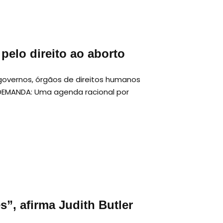
pelo direito ao aborto
governos, órgãos de direitos humanos
DEMANDA: Uma agenda racional por
s”, afirma Judith Butler