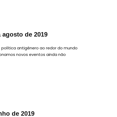
 a agosto de 2019
 política antigênero ao redor do mundo
cionamos novos eventos ainda não
unho de 2019