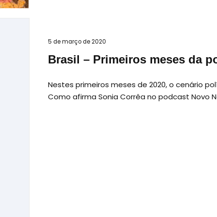
5 de março de 2020
Brasil – Primeiros meses da po
Nestes primeiros meses de 2020, o cenário pol
Como afirma Sonia Corrêa no podcast Novo Nor