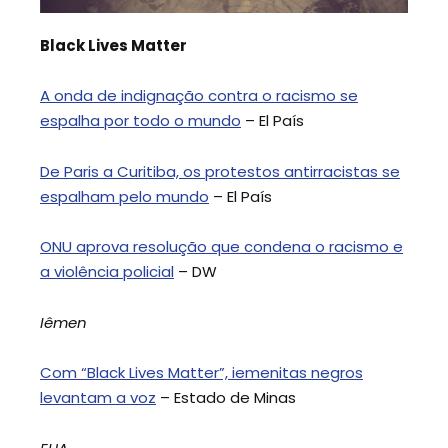
Black Lives Matter
A onda de indignação contra o racismo se
espalha por todo o mundo
– El País
De Paris a Curitiba, os protestos antirracistas se
espalham pelo mundo
– El País
ONU aprova resolução que condena o racismo e
a violência policial
– DW
Iêmen
Com “Black Lives Matter”, iemenitas negros
levantam a voz
– Estado de Minas