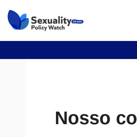
Nosso cor