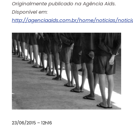
Originalmente publicado na Agência Aids.
Disponível em:
http://agenciaaids.com.br/home/noticias/noti
23/06/2015 – 12h16