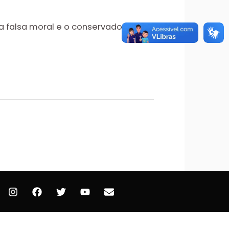
a falsa moral e o conservadorismo.