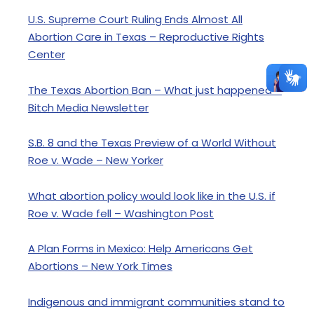
U.S. Supreme Court Ruling Ends Almost All
Abortion Care in Texas – Reproductive Rights
Center
The Texas Abortion Ban – What just happened –
Bitch Media Newsletter
S.B. 8 and the Texas Preview of a World Without
Roe v. Wade – New Yorker
What abortion policy would look like in the U.S. if
Roe v. Wade fell – Washington Post
A Plan Forms in Mexico: Help Americans Get
Abortions – New York Times
Indigenous and immigrant communities stand to