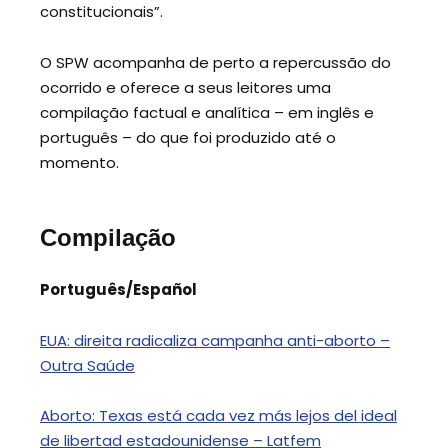
constitucionais”.
O SPW acompanha de perto a repercussão do
ocorrido e oferece a seus leitores uma
compilação factual e analítica – em inglês e
português – do que foi produzido até o
momento.
Compilação
Português/Español
EUA: direita radicaliza campanha anti-aborto –
Outra Saúde
Aborto: Texas está cada vez más lejos del ideal
de libertad estadounidense – Latfem