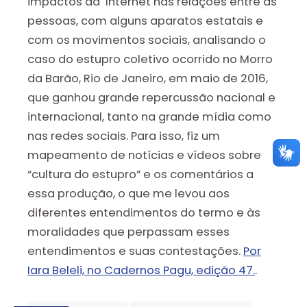
impactos da Internet nas relações entre as
pessoas, com alguns aparatos estatais e
com os movimentos sociais, analisando o
caso do estupro coletivo ocorrido no Morro
da Barão, Rio de Janeiro, em maio de 2016,
que ganhou grande repercussão nacional e
internacional, tanto na grande mídia como
nas redes sociais. Para isso, fiz um
mapeamento de notícias e vídeos sobre
“cultura do estupro” e os comentários a
essa produção, o que me levou aos
diferentes entendimentos do termo e às
moralidades que perpassam esses
entendimentos e suas contestações.
Por
Iara Beleli, no Cadernos Pagu, edição 47.
.