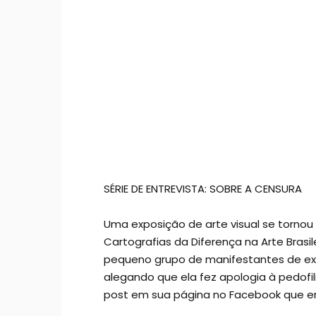
SÉRIE DE ENTREVISTA: SOBRE A CENSURA
Uma exposição de arte visual se tornou
Cartografias da Diferença na Arte Brasi
pequeno grupo de manifestantes de ext
alegando que ela fez apologia à pedofil
post em sua página no Facebook que en