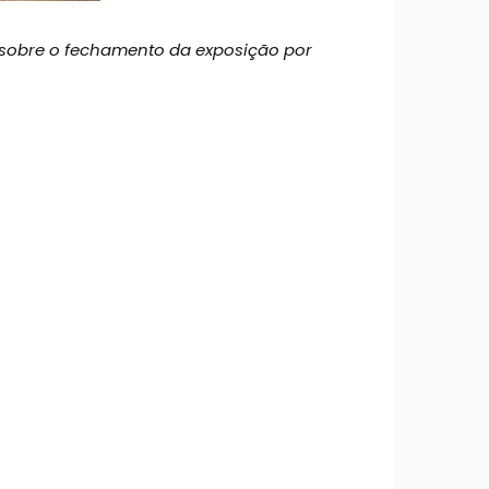
 sobre o fechamento da exposição por