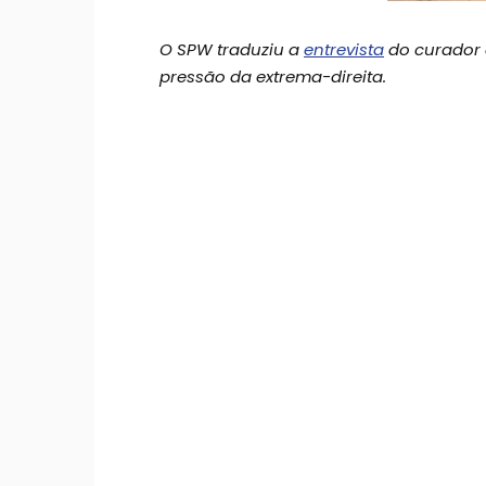
O SPW traduziu a
entrevista
do curador 
pressão da extrema-direita.