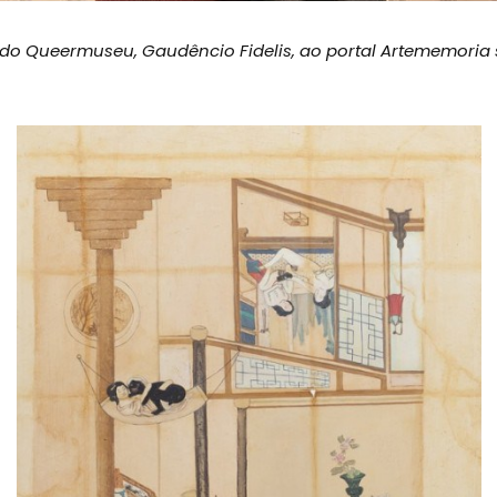
do Queermuseu, Gaudêncio Fidelis, ao portal Artememoria