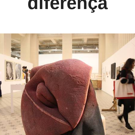
diferença