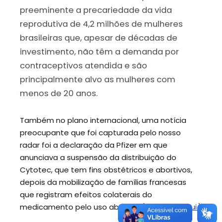
preeminente a precariedade da vida
reprodutiva de 4,2 milhões de mulheres
brasileiras que, apesar de décadas de
investimento, não têm a demanda por
contraceptivos atendida e são
principalmente alvo as mulheres com
menos de 20 anos.
Também no plano internacional, uma notícia
preocupante que foi capturada pelo nosso
radar foi a declaração da Pfizer em que
anunciava a suspensão da distribuição do
Cytotec, que tem fins obstétricos e abortivos,
depois da mobilização de famílias francesas
que registram efeitos colaterais do
medicamento pelo uso abusivo. (Leia mais
aqui.
)