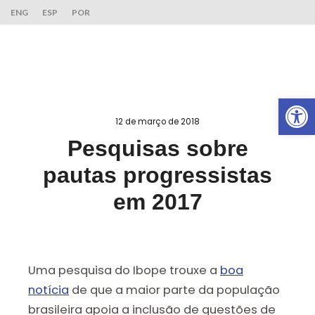
ENG
ESP
POR
Ab
12 de março de 2018
Pesquisas sobre
pautas progressistas
em 2017
Uma pesquisa do Ibope trouxe a
boa
notícia
de que a maior parte da população
brasileira apoia a inclusão de questões de