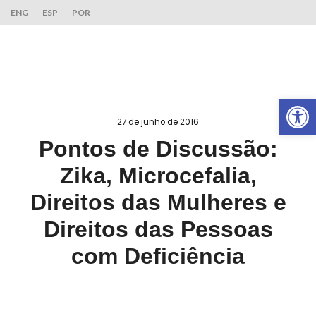
ENG
ESP
POR
Ab
27 de junho de 2016
Pontos de Discussão:
Zika, Microcefalia,
Direitos das Mulheres e
Direitos das Pessoas
com Deficiência