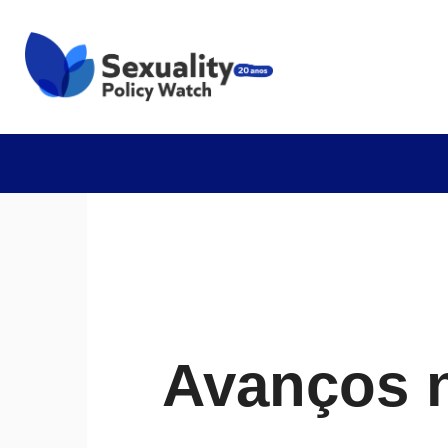
Avanços n