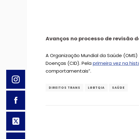
Avanços no processo de revisão d
A Organização Mundial da Saúde (OMS) 
Doenças (CID). Pela
primeira vez na hist
comportamentais”.
DIREITOS TRANS
LGBTQIA
SAÚDE