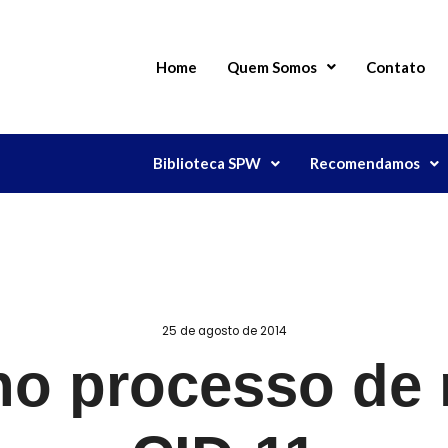
Home
Quem Somos
Contato
Biblioteca SPW
Recomendamos
25 de agosto de 2014
o processo de 