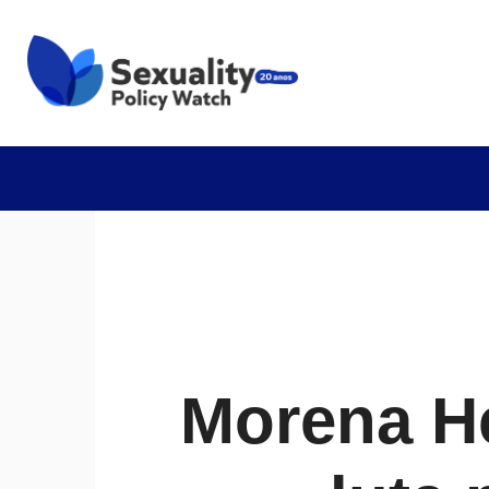
Morena He