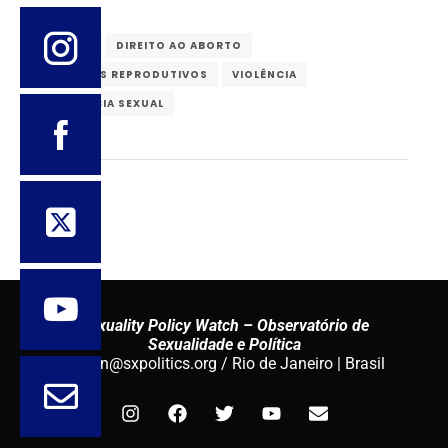
BRASIL
DIREITO AO ABORTO
DIREITOS REPRODUTIVOS
VIOLÊNCIA
VIOLÊNCIA SEXUAL
Sexuality Policy Watch – Observatório de
Sexualidade e Política
admin@sxpolitics.org / Rio de Janeiro | Brasil