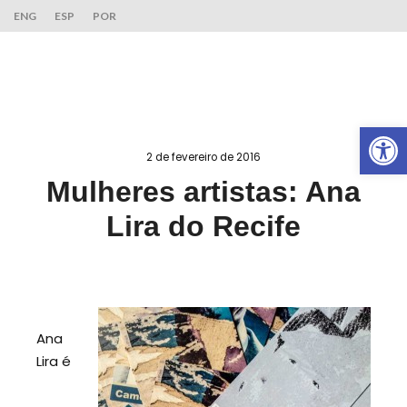
ENG
ESP
POR
Ab
2 de fevereiro de 2016
Mulheres artistas: Ana
Lira do Recife
Ana
Lira
é