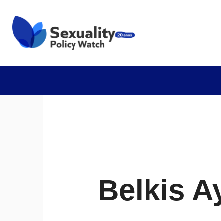
Belkis A