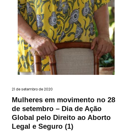
21 de setembro de 2020
Mulheres em movimento no 28
de setembro – Dia de Ação
Global pelo Direito ao Aborto
Legal e Seguro (1)