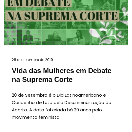
28 de setembro de 2019
Vida das Mulheres em Debate
na Suprema Corte
28 de Setembro é o Dia Latinoamericano e
Caribenho de Luta pela Descriminalização do
Aborto. A data foi criada há 29 anos pelo
movimento feminista