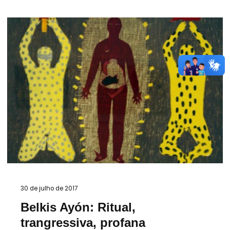
30 de julho de 2017
Belkis Ayón: Ritual,
trangressiva, profana