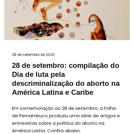
28 de setembro de 2020
28 de setembro: compilação do
Dia de luta pela
descriminalização do aborto na
América Latina e Caribe
Em comemoração ao 28 de setembro, a Folha
de Pernambuco produziu uma série de artigos e
entrevistas sobre a política do aborto na
América Latina. Confira abaixo.