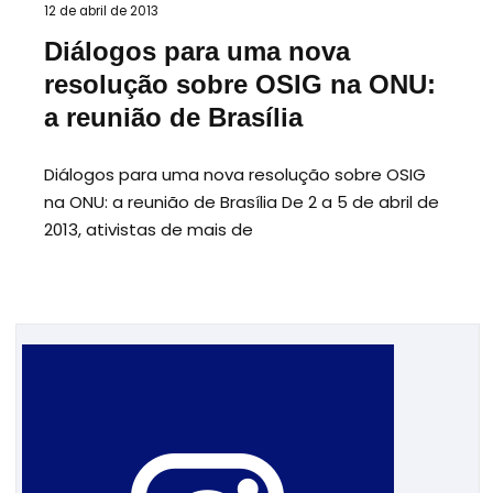
12 de abril de 2013
Diálogos para uma nova
resolução sobre OSIG na ONU:
a reunião de Brasília
Diálogos para uma nova resolução sobre OSIG
na ONU: a reunião de Brasília De 2 a 5 de abril de
2013, ativistas de mais de