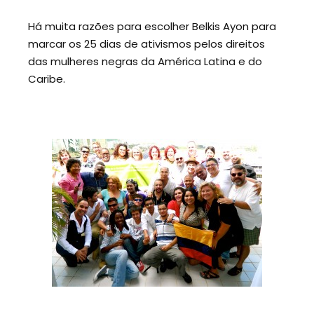
Há muita razões para escolher Belkis Ayon para
marcar os 25 dias de ativismos pelos direitos
das mulheres negras da América Latina e do
Caribe.