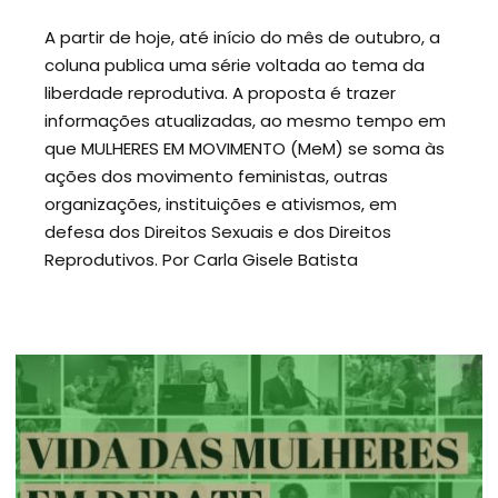
A partir de hoje, até início do mês de outubro, a
coluna publica uma série voltada ao tema da
liberdade reprodutiva. A proposta é trazer
informações atualizadas, ao mesmo tempo em
que MULHERES EM MOVIMENTO (MeM) se soma às
ações dos movimento feministas, outras
organizações, instituições e ativismos, em
defesa dos Direitos Sexuais e dos Direitos
Reprodutivos. Por Carla Gisele Batista