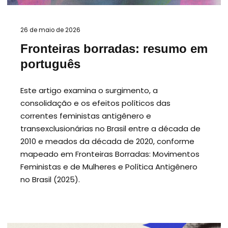
26 de maio de 2026
Fronteiras borradas: resumo em
português
Este artigo examina o surgimento, a
consolidação e os efeitos políticos das
correntes feministas antigênero e
transexclusionárias no Brasil entre a década de
2010 e meados da década de 2020, conforme
mapeado em Fronteiras Borradas: Movimentos
Feministas e de Mulheres e Política Antigênero
no Brasil (2025).