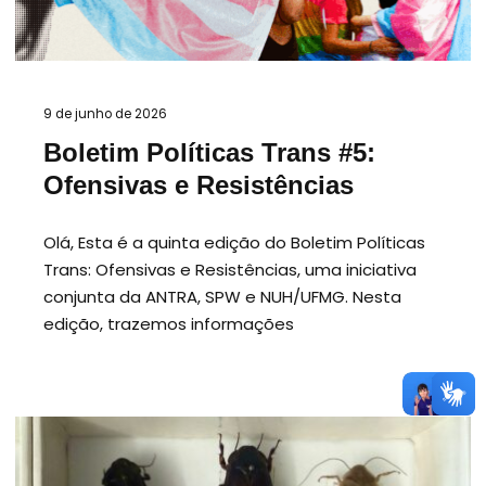
9 de junho de 2026
Boletim Políticas Trans #5:
Ofensivas e Resistências
Olá, Esta é a quinta edição do Boletim Políticas
Trans: Ofensivas e Resistências, uma iniciativa
conjunta da ANTRA, SPW e NUH/UFMG. Nesta
edição, trazemos informações