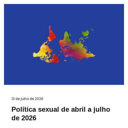
13 de julho de 2026
Política sexual de abril a julho
de 2026