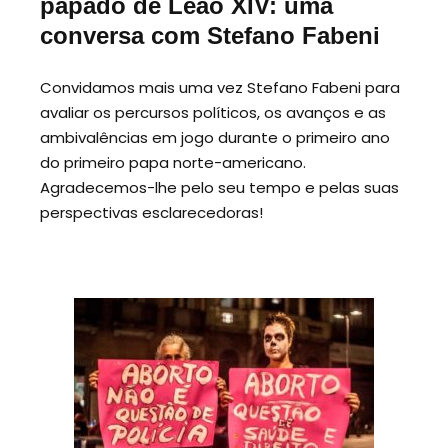
papado de Leão XIV: uma
conversa com Stefano Fabeni
Convidamos mais uma vez Stefano Fabeni para
avaliar os percursos políticos, os avanços e as
ambivalências em jogo durante o primeiro ano
do primeiro papa norte-americano.
Agradecemos-lhe pelo seu tempo e pelas suas
perspectivas esclarecedoras!