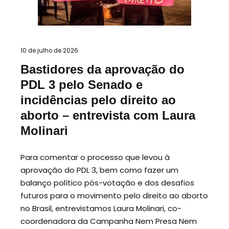
10 de julho de 2026
Bastidores da aprovação do
PDL 3 pelo Senado e
incidências pelo direito ao
aborto – entrevista com Laura
Molinari
Para comentar o processo que levou à
aprovação do PDL 3, bem como fazer um
balanço político pós-votação e dos desafios
futuros para o movimento pelo direito ao aborto
no Brasil, entrevistamos Laura Molinari, co-
coordenadora da Campanha Nem Presa Nem