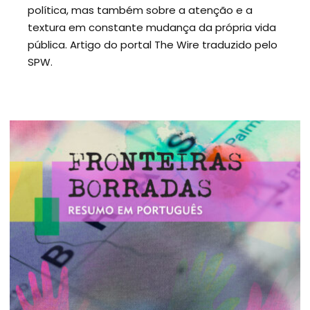
política, mas também sobre a atenção e a
textura em constante mudança da própria vida
pública. Artigo do portal The Wire traduzido pelo
SPW.