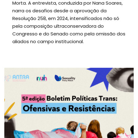
Morta. A entrevista, conduzida por Nana Soares,
narra os desafios desde a aprovação da
Resolução 258, em 2024, intensificados não só
pela composição ultraconservadora do
Congresso e do Senado como pela omissão dos
aliados no campo institucional.