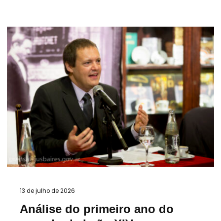
13 de julho de 2026
Análise do primeiro ano do