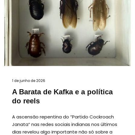
1 de junho de 2026
A Barata de Kafka e a política
do reels
A ascensão repentina do “Partido Cockroach
Janata” nas redes sociais indianas nos últimos
dias revelou algo importante não só sobre a