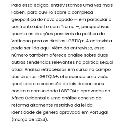
Para essa edição, entrevistamos uma vez mais
Fabeni, para ouvi-lo sobre a complexa
geopolítica do novo papado — em particular o
confronto aberto com Trump —, perspectivas
quanto as direções possíveis da política do
Vaticano para os direitos LGBTIQ+. A entrevista
pode ser lida aqui. Além da entrevista, esse
número também oferece análise sobre duas
outras tendências relevantes na política sexual
atual. Analisa retrocessos em curso no campo
dos direitos LGBTQIA+, oferecendo uma visão
geral sobre a sucessão de leis draconianas
contra a comunidade LGBTQIA+ aprovadas na
África Ocidental e uma análise concisa da
reforma altamente restritiva da lei da
identidade de gênero aprovada em Portugal
(março de 2026).