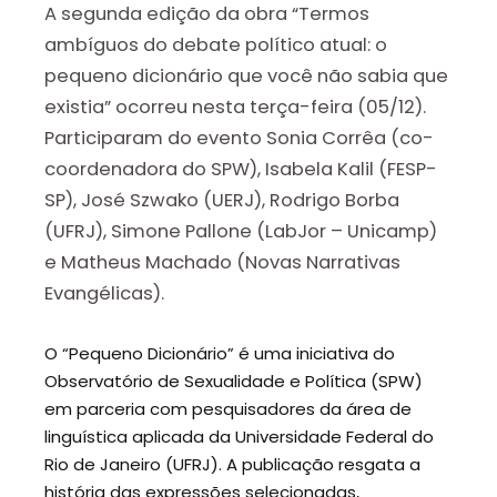
A segunda edição da obra “Termos
ambíguos do debate político atual: o
pequeno dicionário que você não sabia que
existia” ocorreu nesta terça-feira (05/12).
Participaram do evento Sonia Corrêa (co-
coordenadora do SPW), Isabela Kalil (FESP-
SP), José Szwako (UERJ), Rodrigo Borba
(UFRJ), Simone Pallone (LabJor – Unicamp)
e Matheus Machado (Novas Narrativas
Evangélicas).
O “Pequeno Dicionário” é uma iniciativa do
Observatório de Sexualidade e Política (SPW)
em parceria com pesquisadores da área de
linguística aplicada da Universidade Federal do
Rio de Janeiro (UFRJ). A publicação resgata a
história das expressões selecionadas,