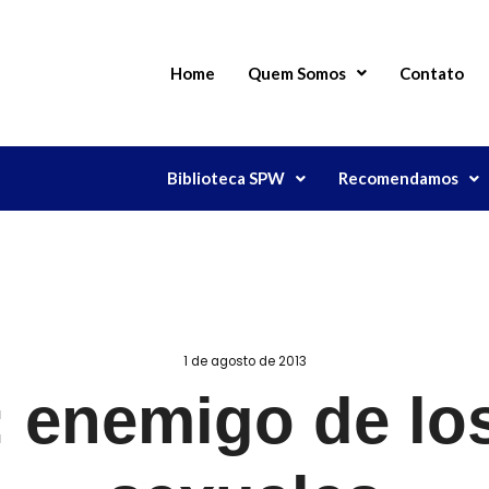
Home
Quem Somos
Contato
Biblioteca SPW
Recomendamos
1 de agosto de 2013
: enemigo de lo