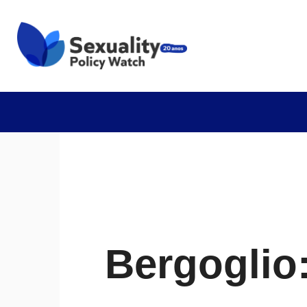
Bergoglio