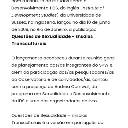
com o Instituto de Estudos sobre o
Desenvolvimento (IDS, do inglês
Institute of
Development Studies
) da Universidade de
Sussex, na Inglaterra, lançou no dia 10 de junho
de 2008, no Rio de Janeiro, a publicação
Questões de Sexualidade – Ensaios
Transculturais
.
O lançamento aconteceu durante reunião geral
de planejamento dos/as integrantes do SPW e,
além da participação dos/as pesquisadores/as
do Observatório e de convidados/as, contou
com a presença de Andrea Cornwall, do
programa em Sexualidade e Desenvolvimento
do IDS e uma das organizadoras do livro.
Questões de Sexualidade – Ensaios
Transculturais é a versão em português da