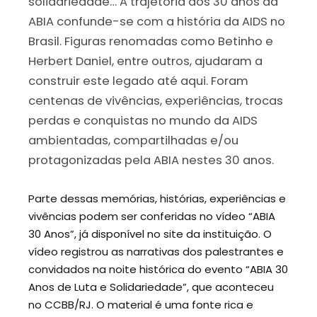
solidariedade… A trajetória dos 30 anos da
ABIA confunde-se com a história da AIDS no
Brasil. Figuras renomadas como Betinho e
Herbert Daniel, entre outros, ajudaram a
construir este legado até aqui. Foram
centenas de vivências, experiências, trocas
perdas e conquistas no mundo da AIDS
ambientadas, compartilhadas e/ou
protagonizadas pela ABIA nestes 30 anos.
Parte dessas memórias, histórias, experiências e
vivências podem ser conferidas no vídeo “ABIA
30 Anos”, já disponível no site da instituição. O
vídeo registrou as narrativas dos palestrantes e
convidados na noite histórica do evento “ABIA 30
Anos de Luta e Solidariedade”, que aconteceu
no CCBB/RJ. O material é uma fonte rica e