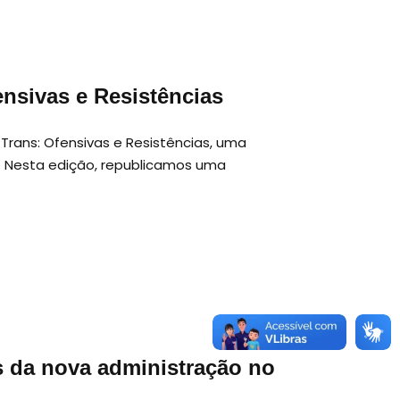
ensivas e Resistências
s Trans: Ofensivas e Resistências, uma
. Nesta edição, republicamos uma
s da nova administração no