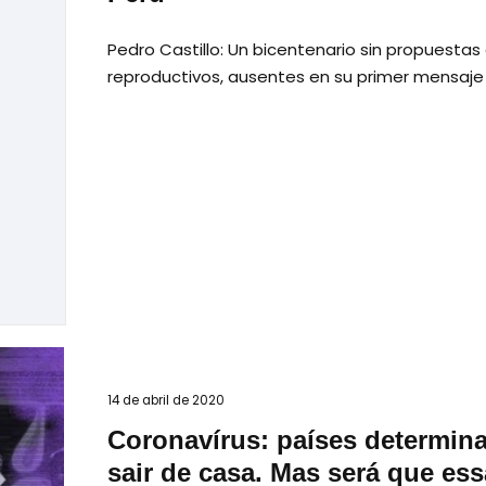
Pedro Castillo: Un bicentenario sin propuestas
reproductivos, ausentes en su primer mensaje 
14 de abril de 2020
Coronavírus: países determina
sair de casa. Mas será que es