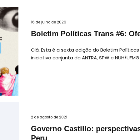
16 de julho de 2026
Boletim Políticas Trans #6: Of
Olá, Esta é a sexta edição do Boletim Política
iniciativa conjunta da ANTRA, SPW e NUH/UFMG
2 de agosto de 2021
Governo Castillo: perspectiva
Peru