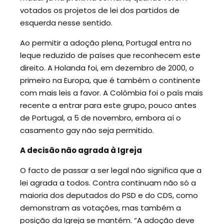
votados os projetos de lei dos partidos de
esquerda nesse sentido.
Ao permitir a adoção plena, Portugal entra no
leque reduzido de países que reconhecem este
direito. A Holanda foi, em dezembro de 2000, o
primeiro na Europa, que é também o continente
com mais leis a favor. A Colômbia foi o país mais
recente a entrar para este grupo, pouco antes
de Portugal, a 5 de novembro, embora aí o
casamento gay não seja permitido.
A decisão não agrada à Igreja
O facto de passar a ser legal não significa que a
lei agrada a todos. Contra continuam não só a
maioria dos deputados do PSD e do CDS, como
demonstram as votações, mas também a
posição da Igreja se mantém. “A adoção deve