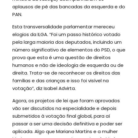
aplausos de pé das bancadas da esquerda e do
PAN.
Esta transversalidade parlamentar mereceu
elogios da ILGA. “Foi um passo histórico votado
pela larga maioria dos deputados, incluindo um
número significativo de elementos do PSD, o que
prova que esta é uma questão de direitos
humanos e não de ideologia de esquerda ou de
direita. Trata-se de reconhecer os direitos das
famílias e das crianças e isso foi visível na
votação”, diz Isabel Advirta.
Agora, os projetos de lei que foram aprovados
vão ser discutidos na especialidade e depois
submetidos à votação final global, para aí
passar a ser uma decisão definitiva e poder ser
aplicada. Algo que Mariana Martins e a mulher