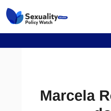
Marcela R